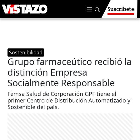
Suscríbete
Sostenibilidad
Grupo farmaceútico recibió la
distinción Empresa
Socialmente Responsable
Femsa Salud de Corporación GPF tiene el
primer Centro de Distribución Automatizado y
Sostenible del país.