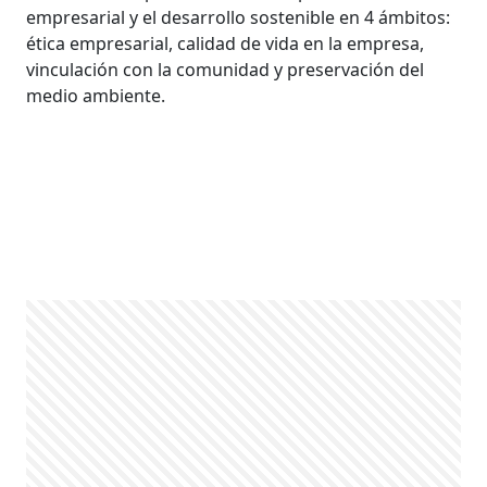
empresarial y el desarrollo sostenible en 4 ámbitos:
ética empresarial, calidad de vida en la empresa,
vinculación con la comunidad y preservación del
medio ambiente.