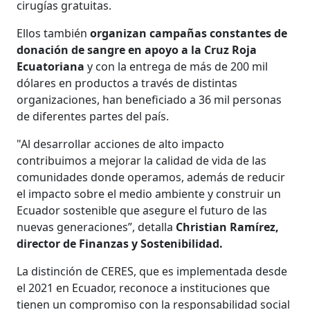
cirugías gratuitas.
Ellos también
organizan campañas constantes de
donación de sangre en apoyo a la Cruz Roja
Ecuatoriana
y con la entrega de más de 200 mil
dólares en productos a través de distintas
organizaciones, han beneficiado a 36 mil personas
de diferentes partes del país.
"Al desarrollar acciones de alto impacto
contribuimos a mejorar la calidad de vida de las
comunidades donde operamos, además de reducir
el impacto sobre el medio ambiente y construir un
Ecuador sostenible que asegure el futuro de las
nuevas generaciones”, detalla
Christian Ramírez,
director de Finanzas y Sostenibilidad.
La distinción de CERES, que es implementada desde
el 2021 en Ecuador, reconoce a instituciones que
tienen un compromiso con la responsabilidad social