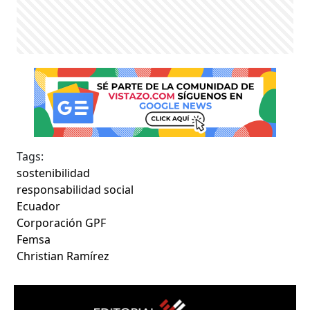
Tags:
sostenibilidad
responsabilidad social
Ecuador
Corporación GPF
Femsa
Christian Ramírez