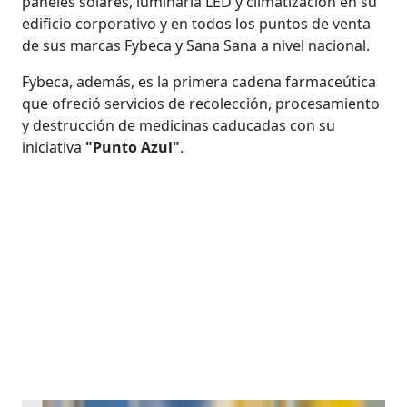
paneles solares, luminaria LED y climatización en su
edificio corporativo y en todos los puntos de venta
de sus marcas Fybeca y Sana Sana a nivel nacional.
Fybeca, además, es la primera cadena farmaceútica
que ofreció servicios de recolección, procesamiento
y destrucción de medicinas caducadas con su
iniciativa
"Punto Azul"
.