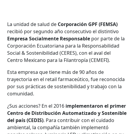
La unidad de salud de
Corporación GPF (FEMSA)
recibió por segundo año consecutivo el distintivo
Empresa Socialmente Responsable
por parte de la
Corporación Ecuatoriana para la Responsabilidad
Social & Sostenibilidad (CERES), con el aval del
Centro Mexicano para la Filantropía (CEMEFI).
Esta empresa que tiene más de 90 años de
trayectoria en el retail farmaceútico, fue reconocida
por sus prácticas de sostenibilidad y trabajo con la
comunidad.
¿Sus acciones? En el 2016
implementaron el primer
Centro de Distribución Automatizado y Sostenible
del país (CEDIS)
. Para contribuir con el cuidado
ambiental, la compañía también implementó