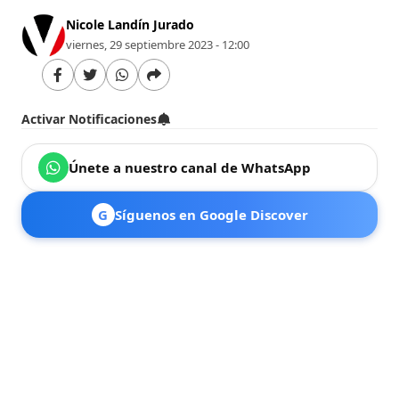
Nicole Landín Jurado
viernes, 29 septiembre 2023 - 12:00
Activar Notificaciones
Únete a nuestro canal de WhatsApp
G
Síguenos en Google Discover