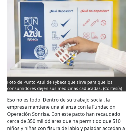
Foto de Punto Azul de Fybeca que sirve para que los
consumidores dejen sus medicinas caducadas.
(Cortesía)
Eso no es todo. Dentro de su trabajo social, la
empresa mantiene una alianza con la Fundación
Operación Sonrisa. Con este pacto han recaudado
cerca de 350 mil dólares que ha permitido que 510
niños y niñas con fisura de labio y paladar accedan a