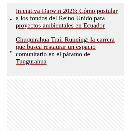
Iniciativa Darwin 2026: Cómo postular
a los fondos del Reino Unido para
•
proyectos ambientales en Ecuador
Chuquirahua Trail Running: la carrera
que busca restaurar un espacio
•
comunitario en el páramo de
Tungurahua