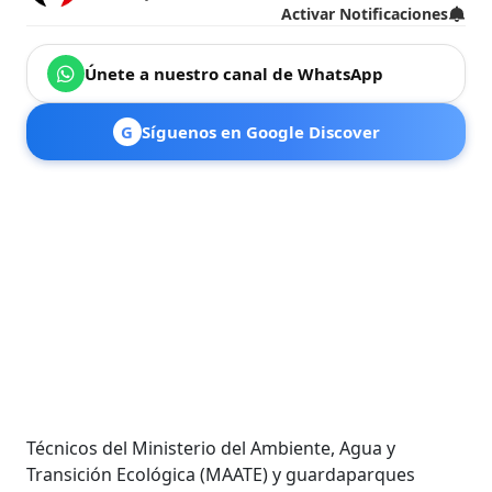
Activar Notificaciones
Únete a nuestro canal de WhatsApp
G
Síguenos en Google Discover
Técnicos del Ministerio del Ambiente, Agua y
Transición Ecológica (MAATE) y guardaparques