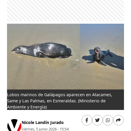
Lobos marinos de Galápagos aparecen en Atacames,
Same y Las Palmas, en Esmeraldas.
(Ministerio de
Ambiente y Energía)
Nicole Landín Jurado
viernes, 5 junio 2026 - 15:54