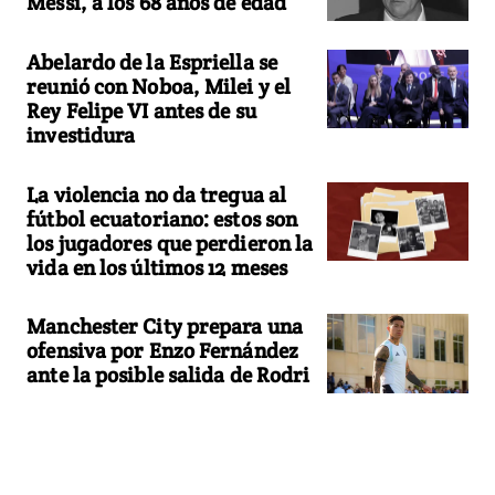
Messi, a los 68 años de edad
Abelardo de la Espriella se
reunió con Noboa, Milei y el
Rey Felipe VI antes de su
investidura
La violencia no da tregua al
fútbol ecuatoriano: estos son
los jugadores que perdieron la
vida en los últimos 12 meses
Manchester City prepara una
ofensiva por Enzo Fernández
ante la posible salida de Rodri