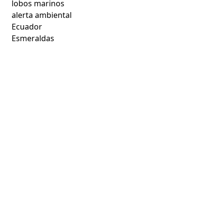
lobos marinos
alerta ambiental
Ecuador
Esmeraldas