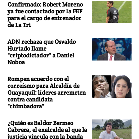
Confirmado: Robert Moreno
ya fue contactado por la FEF
para el cargo de entrenador
de La Tri
ADN rechaza que Osvaldo
Hurtado llame
"criptodictador" a Daniel
Noboa
Rompen acuerdo con el
correísmo para Alcaldía de
Guayaquil: líderes arremeten
contra candidata
"chimbadora"
¿Quién es Baldor Bermeo
Cabrera, el exalcalde al que la
justicia vincula con la banda