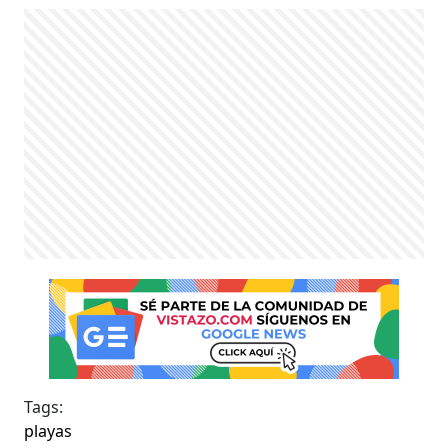
Tags:
playas