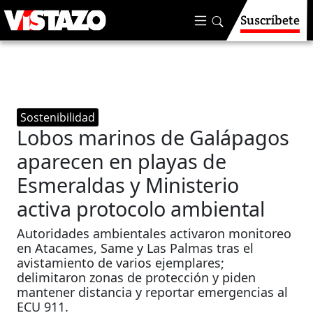
Suscríbete
Sostenibilidad
Lobos marinos de Galápagos
aparecen en playas de
Esmeraldas y Ministerio
activa protocolo ambiental
Autoridades ambientales activaron monitoreo
en Atacames, Same y Las Palmas tras el
avistamiento de varios ejemplares;
delimitaron zonas de protección y piden
mantener distancia y reportar emergencias al
ECU 911.