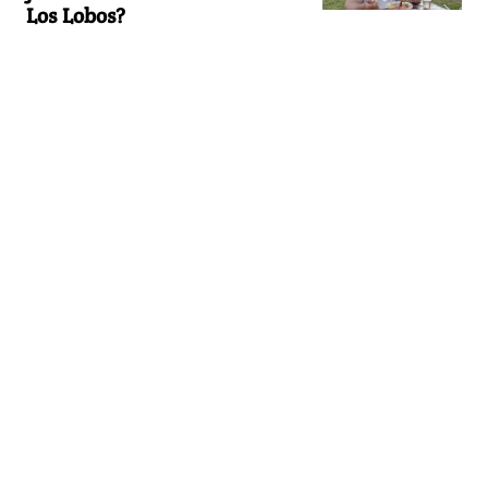
Los Lobos?