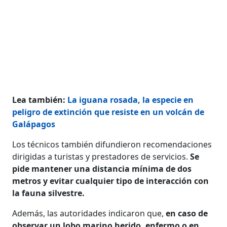
Lea también:
La iguana rosada, la especie en
peligro de extinción que resiste en un volcán de
Galápagos
Los técnicos también difundieron recomendaciones
dirigidas a turistas y prestadores de servicios.
Se
pide mantener una distancia mínima de dos
metros y evitar cualquier tipo de interacción con
la fauna silvestre.
Además, las autoridades indicaron que,
en caso de
observar un lobo marino herido, enfermo o en