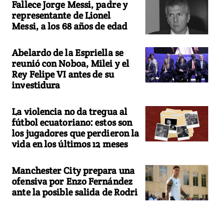
Fallece Jorge Messi, padre y
representante de Lionel
Messi, a los 68 años de edad
Abelardo de la Espriella se
reunió con Noboa, Milei y el
Rey Felipe VI antes de su
investidura
La violencia no da tregua al
fútbol ecuatoriano: estos son
los jugadores que perdieron la
vida en los últimos 12 meses
Manchester City prepara una
ofensiva por Enzo Fernández
ante la posible salida de Rodri