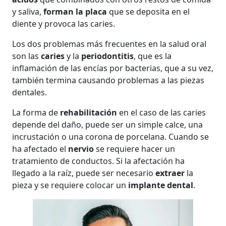
y saliva,
forman la placa
que se deposita en el
diente y provoca las caries.
Los dos problemas más frecuentes en la salud oral
son las
caries
y la
periodontitis
, que es la
inflamación de las encías por bacterias, que a su vez,
también termina causando problemas a las piezas
dentales.
La forma de
rehabilitación
en el caso de las caries
depende del daño, puede ser un simple calce, una
incrustación o una corona de porcelana. Cuando se
ha afectado el
nervio
se requiere hacer un
tratamiento de conductos. Si la afectación ha
llegado a la raíz, puede ser necesario
extraer
la
pieza y se requiere colocar un
implante dental
.