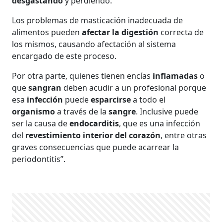
desgastando
y perdiendo.
Los problemas de masticación inadecuada de
alimentos pueden
afectar la digestión
correcta de
los mismos, causando afectación al sistema
encargado de este proceso.
Por otra parte, quienes tienen encías
inflamadas
o
que
sangran
deben acudir a un profesional porque
esa
infección
puede
esparcirse
a todo el
organismo
a través de la
sangre
. Inclusive puede
ser la causa de
endocarditis
, que es una infección
del
revestimiento interior del corazón
, entre otras
graves consecuencias que puede acarrear la
periodontitis”.