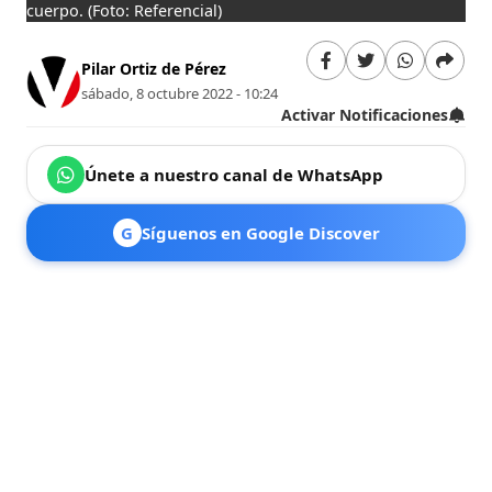
cuerpo.
(Foto: Referencial)
Pilar Ortiz de Pérez
sábado, 8 octubre 2022 - 10:24
Activar Notificaciones
Únete a nuestro canal de WhatsApp
G
Síguenos en Google Discover