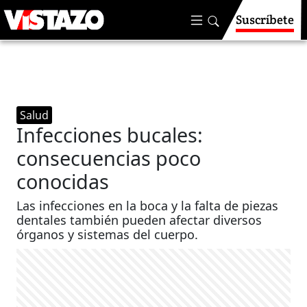
Suscríbete
Salud
Infecciones bucales:
consecuencias poco
conocidas
Las infecciones en la boca y la falta de piezas
dentales también pueden afectar diversos
órganos y sistemas del cuerpo.