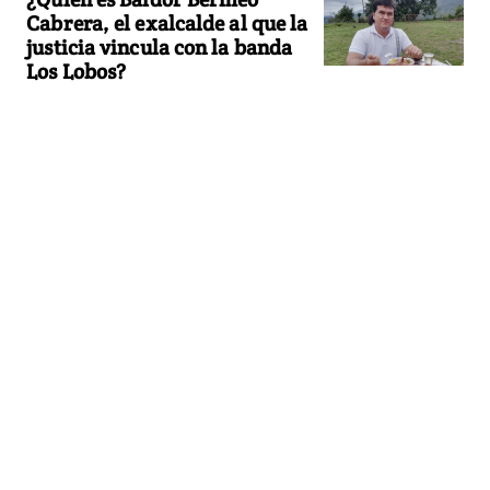
Cabrera, el exalcalde al que la
justicia vincula con la banda
Los Lobos?