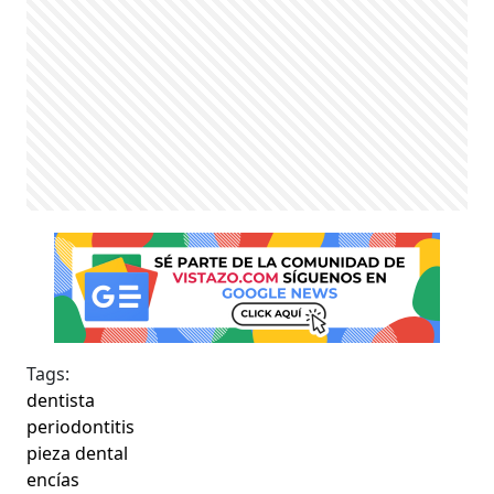
Tags:
dentista
periodontitis
pieza dental
encías