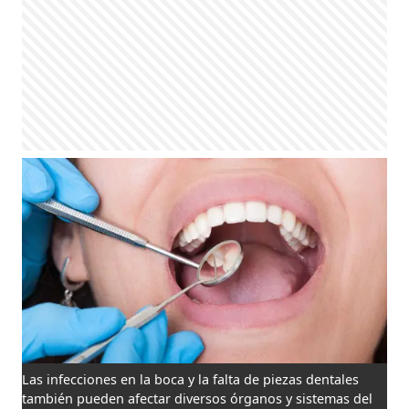
Las infecciones en la boca y la falta de piezas dentales
también pueden afectar diversos órganos y sistemas del