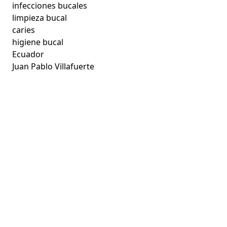
infecciones bucales
limpieza bucal
caries
higiene bucal
Ecuador
Juan Pablo Villafuerte