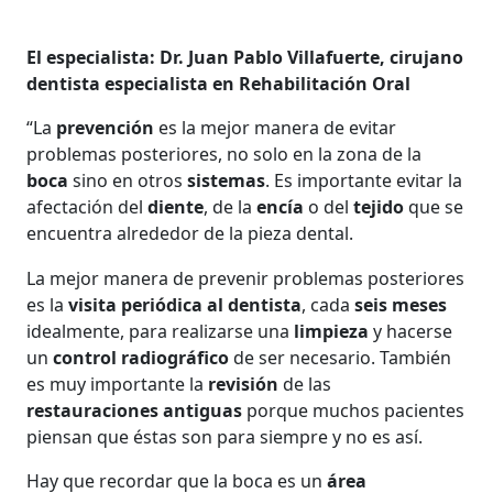
El especialista: Dr. Juan Pablo Villafuerte, cirujano
dentista especialista en Rehabilitación Oral
“La
prevención
es la mejor manera de evitar
problemas posteriores, no solo en la zona de la
boca
sino en otros
sistemas
. Es importante evitar la
afectación del
diente
, de la
encía
o del
tejido
que se
encuentra alrededor de la pieza dental.
La mejor manera de prevenir problemas posteriores
es la
visita periódica al dentista
, cada
seis meses
idealmente, para realizarse una
limpieza
y hacerse
un
control radiográfico
de ser necesario. También
es muy importante la
revisión
de las
restauraciones antiguas
porque muchos pacientes
piensan que éstas son para siempre y no es así.
Hay que recordar que la boca es un
área