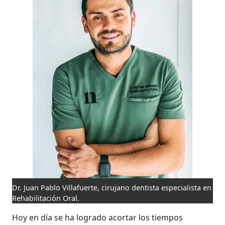
Dr. Juan Pablo Villafuerte, cirujano dentista especialista en
Rehabilitación Oral.
Hoy en día se ha logrado acortar los tiempos