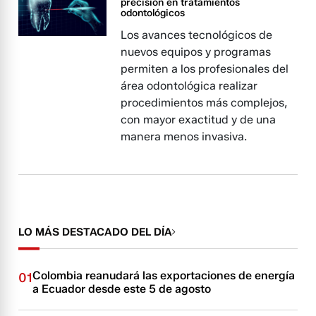
precisión en tratamientos
odontológicos
Los avances tecnológicos de
nuevos equipos y programas
permiten a los profesionales del
área odontológica realizar
procedimientos más complejos,
con mayor exactitud y de una
manera menos invasiva.
LO MÁS DESTACADO DEL DÍA
Colombia reanudará las exportaciones de energía
01
a Ecuador desde este 5 de agosto