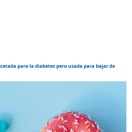
ecetada para la diabetes pero usada para bajar de