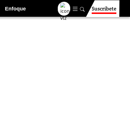
Suscríbete
Enfoque