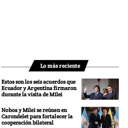
Lo más reciente
Estos son los seis acuerdos que
Ecuador y Argentina firmaron
durante la visita de Milei
Noboa y Milei se reúnen en
Carondelet para fortalecer la
cooperación bilateral