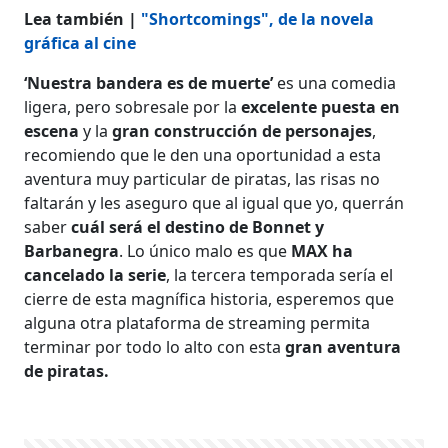
Lea también |
"Shortcomings", de la novela
gráfica al cine
‘Nuestra bandera es de muerte’
es una comedia
ligera, pero sobresale por la
excelente puesta en
escena
y la
gran construcción de personajes
,
recomiendo que le den una oportunidad a esta
aventura muy particular de piratas, las risas no
faltarán y les aseguro que al igual que yo, querrán
saber
cuál será el destino de Bonnet y
Barbanegra
. Lo único malo es que
MAX ha
cancelado la serie
, la tercera temporada sería el
cierre de esta magnífica historia, esperemos que
alguna otra plataforma de streaming permita
terminar por todo lo alto con esta
gran aventura
de piratas.