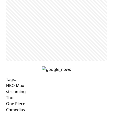
Tags:
HBO Max
streaming
Thor
One Piece
Comedias