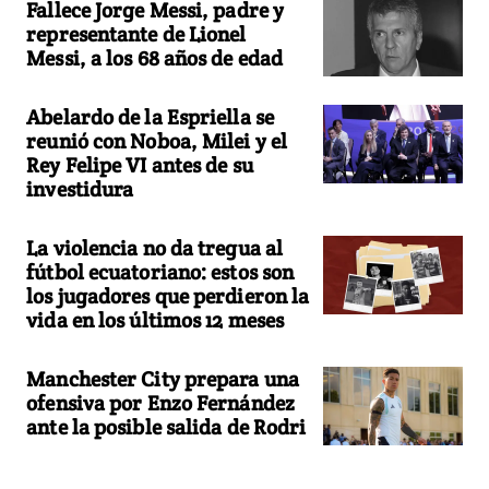
Fallece Jorge Messi, padre y
representante de Lionel
Messi, a los 68 años de edad
Abelardo de la Espriella se
reunió con Noboa, Milei y el
Rey Felipe VI antes de su
investidura
La violencia no da tregua al
fútbol ecuatoriano: estos son
los jugadores que perdieron la
vida en los últimos 12 meses
Manchester City prepara una
ofensiva por Enzo Fernández
ante la posible salida de Rodri