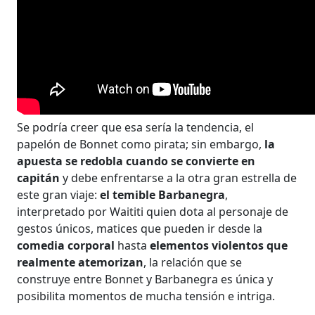
Se podría creer que esa sería la tendencia, el
papelón de Bonnet como pirata; sin embargo,
la
apuesta se redobla cuando se convierte en
capitán
y debe enfrentarse a la otra gran estrella de
este gran viaje:
el temible Barbanegra
,
interpretado por Waititi quien dota al personaje de
gestos únicos, matices que pueden ir desde la
comedia corporal
hasta
elementos violentos que
realmente atemorizan
, la relación que se
construye entre Bonnet y Barbanegra es única y
posibilita momentos de mucha tensión e intriga.