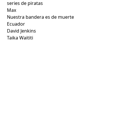
series de piratas
Max
Nuestra bandera es de muerte
Ecuador
David Jenkins
Taika Waititi