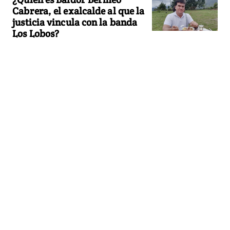
Cabrera, el exalcalde al que la
justicia vincula con la banda
Los Lobos?