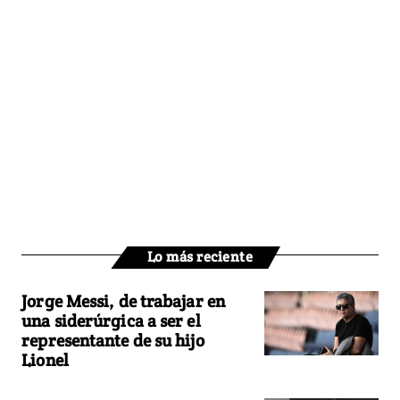
Lo más reciente
Jorge Messi, de trabajar en
una siderúrgica a ser el
representante de su hijo
Lionel