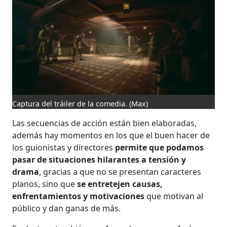
Captura del tráiler de la comedia.
(Max)
Las secuencias de acción están bien elaboradas,
además hay momentos en los que el buen hacer de
los guionistas y directores
permite que podamos
pasar de situaciones hilarantes a tensión y
drama
, gracias a que no se presentan caracteres
planos, sino que
se entretejen causas,
enfrentamientos y motivaciones
que motivan al
público y dan ganas de más.