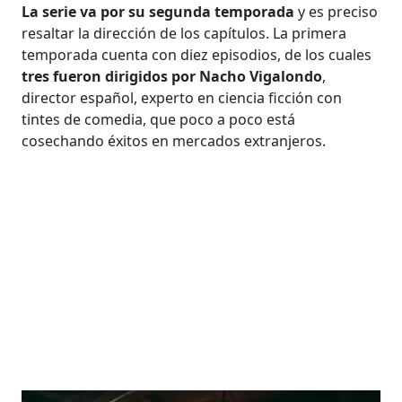
La serie va por su segunda temporada
y es preciso
resaltar la dirección de los capítulos. La primera
temporada cuenta con diez episodios, de los cuales
tres fueron dirigidos por Nacho Vigalondo
,
director español, experto en ciencia ficción con
tintes de comedia, que poco a poco está
cosechando éxitos en mercados extranjeros.