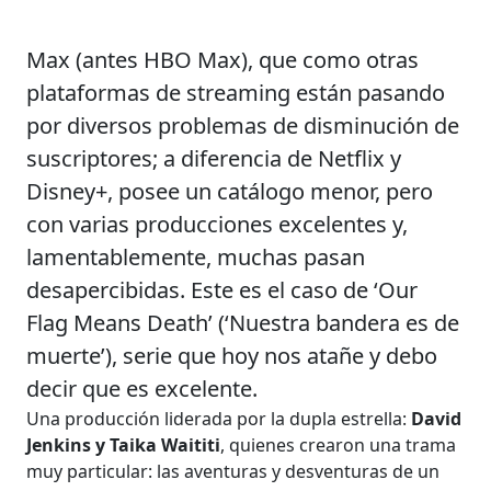
Max (antes HBO Max), que como otras
plataformas de streaming están pasando
por diversos problemas de disminución de
suscriptores; a diferencia de Netflix y
Disney+, posee un catálogo menor, pero
con varias producciones excelentes y,
lamentablemente, muchas pasan
desapercibidas. Este es el caso de ‘Our
Flag Means Death’ (‘Nuestra bandera es de
muerte’), serie que hoy nos atañe y debo
decir que es excelente.
Una producción liderada por la dupla estrella:
David
Jenkins y Taika Waititi
, quienes crearon una trama
muy particular: las aventuras y desventuras de un