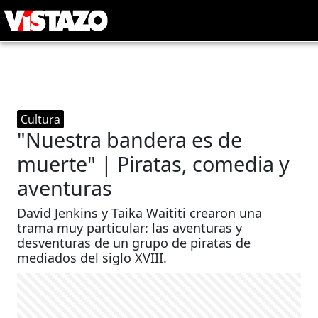
Cultura
"Nuestra bandera es de
muerte" | Piratas, comedia y
aventuras
David Jenkins y Taika Waititi crearon una
trama muy particular: las aventuras y
desventuras de un grupo de piratas de
mediados del siglo XVIII.