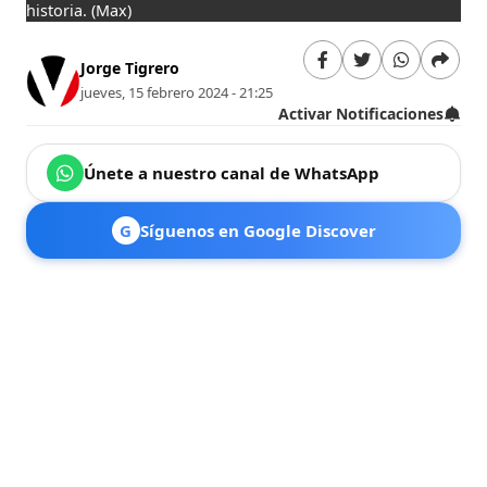
historia.
(Max)
Jorge Tigrero
jueves, 15 febrero 2024 - 21:25
Activar Notificaciones
Únete a nuestro canal de WhatsApp
G
Síguenos en Google Discover