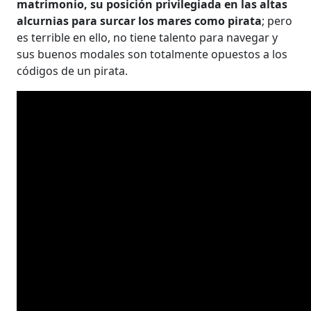
matrimonio, su posición privilegiada en las altas
alcurnias para surcar los mares como pirata
; pero
es terrible en ello, no tiene talento para navegar y
sus buenos modales son totalmente opuestos a los
códigos de un pirata.