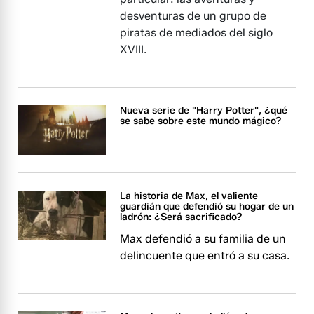
desventuras de un grupo de
piratas de mediados del siglo
XVIII.
Nueva serie de "Harry Potter", ¿qué
se sabe sobre este mundo mágico?
La historia de Max, el valiente
guardián que defendió su hogar de un
ladrón: ¿Será sacrificado?
Max defendió a su familia de un
delincuente que entró a su casa.