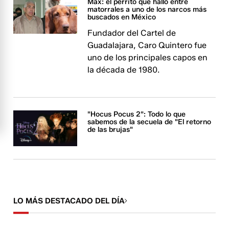
Max: el perrito que halló entre
matorrales a uno de los narcos más
buscados en México
Fundador del Cartel de
Guadalajara, Caro Quintero fue
uno de los principales capos en
la década de 1980.
"Hocus Pocus 2": Todo lo que
sabemos de la secuela de "El retorno
de las brujas"
LO MÁS DESTACADO DEL DÍA