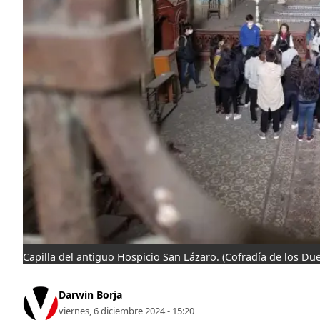
Capilla del antiguo Hospicio San Lázaro.
(Cofradía de los Du
Darwin Borja
viernes, 6 diciembre 2024 - 15:20