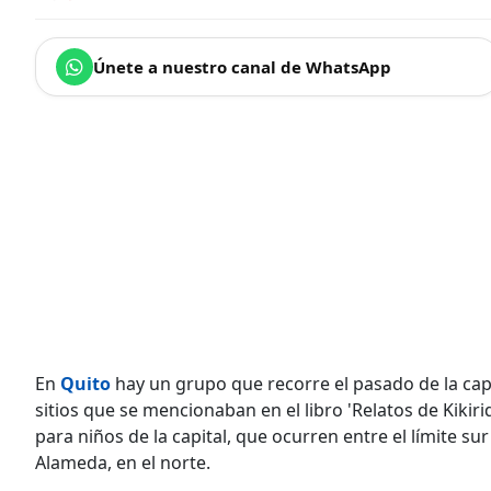
Únete a nuestro canal de WhatsApp
En
Quito
hay un grupo que recorre el pasado de la capi
sitios que se mencionaban en el libro 'Relatos de Kikiriq
para niños de la capital, que ocurren entre el límite sur
Alameda, en el norte.