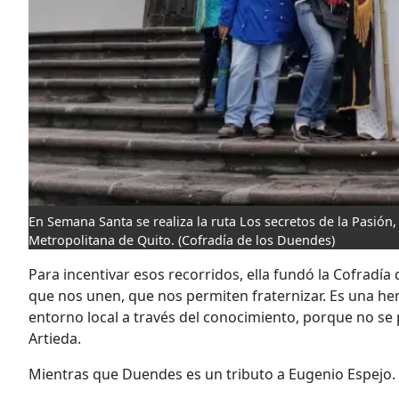
En Semana Santa se realiza la ruta Los secretos de la Pasión,
Metropolitana de Quito.
(Cofradía de los Duendes)
Para incentivar esos recorridos, ella fundó la Cofradí
que nos unen, que nos permiten fraternizar. Es una her
entorno local a través del conocimiento, porque no se
Artieda.
Mientras que Duendes es un tributo a Eugenio Espejo.