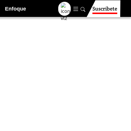
Suscríbete
Enfoque