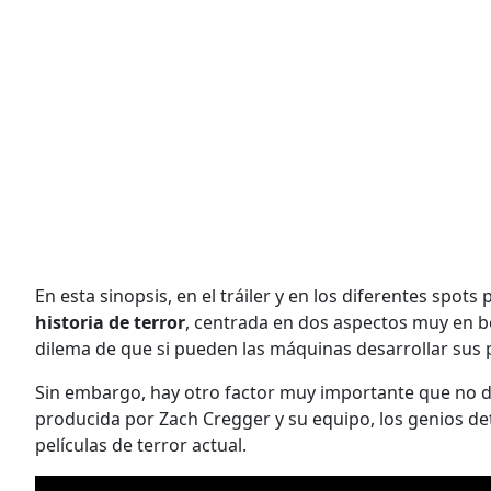
En esta sinopsis, en el tráiler y en los diferentes spo
historia de terror
, centrada en dos aspectos muy en b
dilema de que si pueden las máquinas desarrollar sus
Sin embargo, hay otro factor muy importante que no 
producida por Zach Cregger y su equipo, los genios de
películas de terror actual.