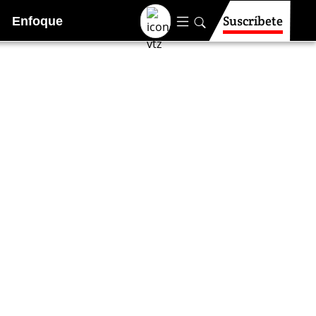
Suscríbete
Enfoque