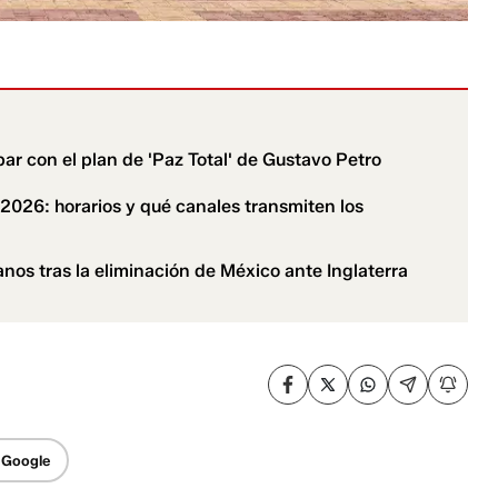
ar con el plan de 'Paz Total' de Gustavo Petro
l 2026: horarios y qué canales transmiten los
nos tras la eliminación de México ante Inglaterra
 Google