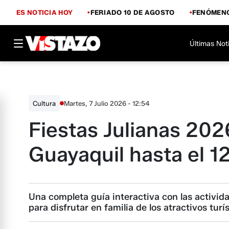
ES NOTICIA HOY
FERIADO 10 DE AGOSTO
FENÓMENO
Últimas Not
Martes, 7 Julio 2026 - 12:54
Cultura
Fiestas Julianas 202
Guayaquil hasta el 12
Una completa guía interactiva con las activida
para disfrutar en familia de los atractivos turí