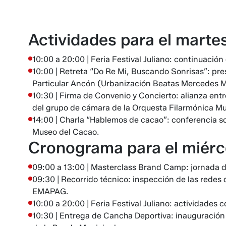
Actividades para el martes
10:00 a 20:00 | Feria Festival Juliano: continuación
10:00 | Retreta “Do Re Mi, Buscando Sonrisas”: pr
Particular Ancón (Urbanización Beatas Mercedes M
10:30 | Firma de Convenio y Concierto: alianza entr
del grupo de cámara de la Orquesta Filarmónica Mu
14:00 | Charla “Hablemos de cacao”: conferencia sob
Museo del Cacao.
Cronograma para el miérco
09:00 a 13:00 | Masterclass Brand Camp: jornada d
09:30 | Recorrido técnico: inspección de las redes 
EMAPAG.
10:00 a 20:00 | Feria Festival Juliano: actividades 
10:30 | Entrega de Cancha Deportiva: inauguración o