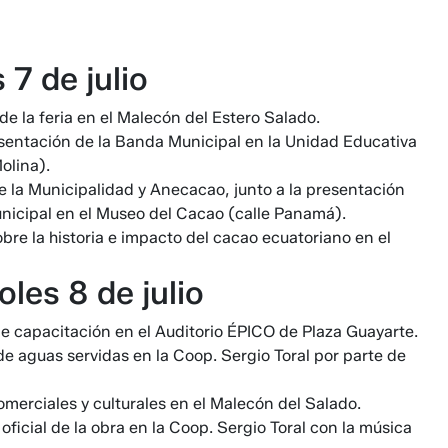
 7 de julio
 de la feria en el Malecón del Estero Salado.
esentación de la Banda Municipal en la Unidad Educativa
olina).
e la Municipalidad y Anecacao, junto a la presentación
nicipal en el Museo del Cacao (calle Panamá).
re la historia e impacto del cacao ecuatoriano en el
les 8 de julio
e capacitación en el Auditorio ÉPICO de Plaza Guayarte.
de aguas servidas en la Coop. Sergio Toral por parte de
comerciales y culturales en el Malecón del Salado.
ficial de la obra en la Coop. Sergio Toral con la música