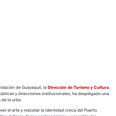
ndación de Guayaquil, la
Dirección de Turismo y Cultura
úblicas y direcciones institucionales, ha desplegado una
 de la urbe.
er el arte y rescatar la identidad cívica del Puerto