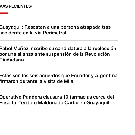
MÁS RECIENTES
Guayaquil: Rescatan a una persona atrapada tras
accidente en la vía Perimetral
Pabel Muñoz inscribe su candidatura a la reelección
por una alianza ante suspensión de la Revolución
Ciudadana
Estos son los seis acuerdos que Ecuador y Argentina
firmaron durante la visita de Milei
Operativo Pandora clausura 10 farmacias cerca del
Hospital Teodoro Maldonado Carbo en Guayaquil