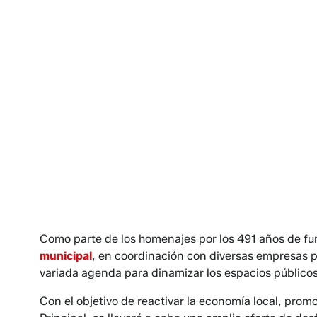
Como parte de los homenajes por los 491 años de fu
municipal
, en coordinación con diversas empresas p
variada agenda para dinamizar los espacios públicos
Con el objetivo de reactivar la economía local, promov