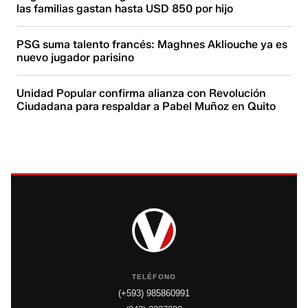
las familias gastan hasta USD 850 por hijo
PSG suma talento francés: Maghnes Akliouche ya es
nuevo jugador parisino
Unidad Popular confirma alianza con Revolución
Ciudadana para respaldar a Pabel Muñoz en Quito
TELÉFONO
(+593) 985860991