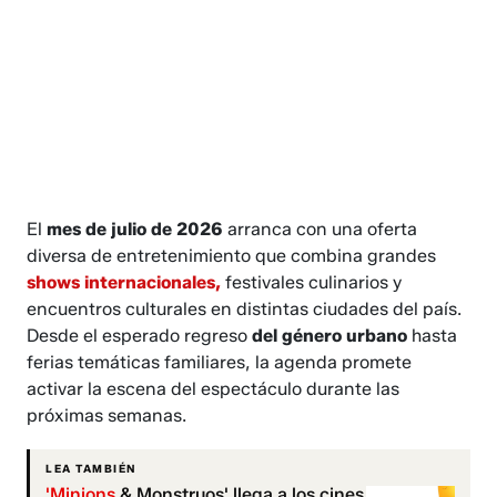
El
mes de julio de 2026
arranca con una oferta
diversa de entretenimiento que combina grandes
shows internacionales,
festivales culinarios y
encuentros culturales en distintas ciudades del país.
Desde el esperado regreso
del género urbano
hasta
ferias temáticas familiares, la agenda promete
activar la escena del espectáculo durante las
próximas semanas.
LEA TAMBIÉN
'Minions
& Monstruos' llega a los cines