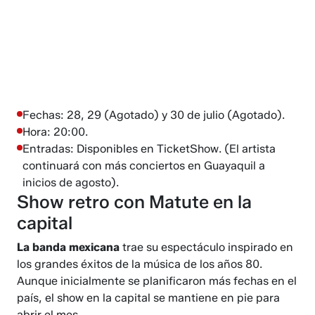
Fechas: 28, 29 (Agotado) y 30 de julio (Agotado).
Hora: 20:00.
Entradas: Disponibles en TicketShow. (El artista
continuará con más conciertos en Guayaquil a
inicios de agosto).
Show retro con Matute en la
capital
La banda mexicana
trae su espectáculo inspirado en
los grandes éxitos de la música de los años 80.
Aunque inicialmente se planificaron más fechas en el
país, el show en la capital se mantiene en pie para
abrir el mes.