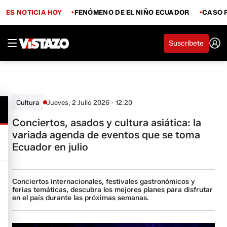
ES NOTICIA HOY
FENÓMENO DE EL NIÑO ECUADOR
CASO 
Suscríbete
Jueves, 2 Julio 2026 - 12:20
Cultura
Conciertos, asados y cultura asiática: la
variada agenda de eventos que se toma
Ecuador en julio
Conciertos internacionales, festivales gastronómicos y
ferias temáticas, descubra los mejores planes para disfrutar
en el país durante las próximas semanas.