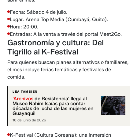
Fecha: Sábado 4 de julio.
Lugar: Arena Top Media (Cumbayá, Quito).
Hora: 20:00.
Entradas: A la venta a través del portal Meet2Go.
Gastronomía y cultura: Del
Tigrillo al K-Festival
Para quienes buscan planes alternativos o familiares,
el mes incluye ferias temáticas y festivales de
comida.
LEA TAMBIÉN
'Archivos
de Resistencia' llega al
Museo Nahím Isaías para contar
décadas de lucha de las mujeres en
Guayaquil
16 de junio de 2026
K-Festival (Cultura Coreana): una inmersión