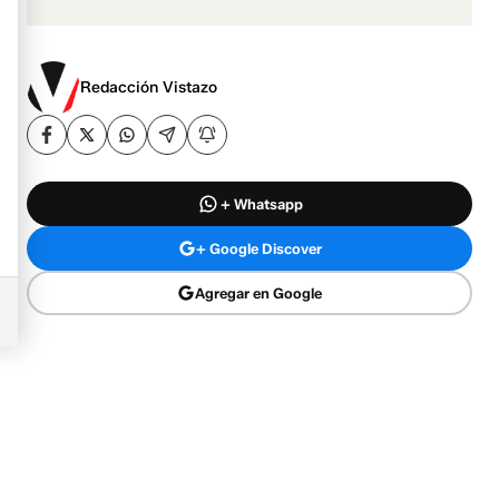
Redacción Vistazo
+ Whatsapp
+ Google Discover
Agregar en Google