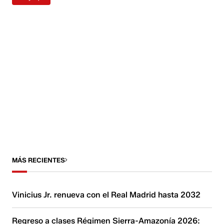
MÁS RECIENTES
Vinicius Jr. renueva con el Real Madrid hasta 2032
Regreso a clases Régimen Sierra-Amazonía 2026: