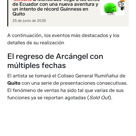
de Ecuador con una nueva aventura y
un intento de récord Guinness en
Quito
25 de junio de 2026
A continuación, los eventos más destacados y los
detalles de su realización
El regreso de Arcángel con
múltiples fechas
El artista se tomará el Coliseo General Rumiñahui de
Quito
con una serie de presentaciones consecutivas.
El fenómeno de ventas ha sido tal que varias de sus
funciones ya se reportan agotadas (
Sold Out
).