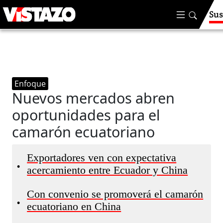
Sus
Enfoque
Nuevos mercados abren
oportunidades para el
camarón ecuatoriano
Exportadores ven con expectativa
•
acercamiento entre Ecuador y China
Con convenio se promoverá el camarón
•
ecuatoriano en China