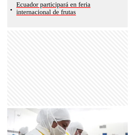
Ecuador participará en feria
•
internacional de frutas