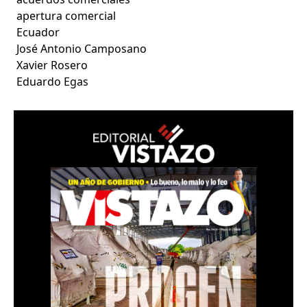
apertura comercial
Ecuador
José Antonio Camposano
Xavier Rosero
Eduardo Egas