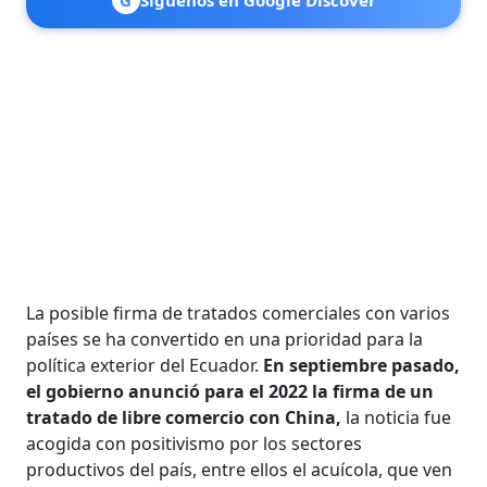
La posible firma de tratados comerciales con varios
países se ha convertido en una prioridad para la
política exterior del Ecuador.
En septiembre pasado,
el gobierno anunció para el 2022 la firma de un
tratado de libre comercio con China,
la noticia fue
acogida con positivismo por los sectores
productivos del país, entre ellos el acuícola, que ven