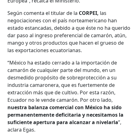
Europea”, recalca el Ministerio.
Según comenta el titular de la
CORPEI,
las
negociaciones con el país norteamericano han
estado estancadas, debido a que éste no ha querido
dar paso al ingreso preferencial de camarón, atún,
mango y otros productos que hacen el grueso de
las exportaciones ecuatorianas.
“México ha estado cerrado a la importación de
camarón de cualquier parte del mundo, en un
desmedido propósito de sobreprotección a su
industria camaronera, que es fuertemente de
extracción más que de cultivo. Por esta razón,
Ecuador no le vende camarón. Por otro lado,
nuestra balanza comercial con México ha sido
permanentemente deficitaria y necesitamos la
suficiente apertura para alcanzar a nivelarla
”,
aclara Egas.