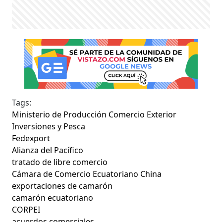
Tags:
Ministerio de Producción Comercio Exterior
Inversiones y Pesca
Fedexport
Alianza del Pacífico
tratado de libre comercio
Cámara de Comercio Ecuatoriano China
exportaciones de camarón
camarón ecuatoriano
CORPEI
acuerdos comerciales