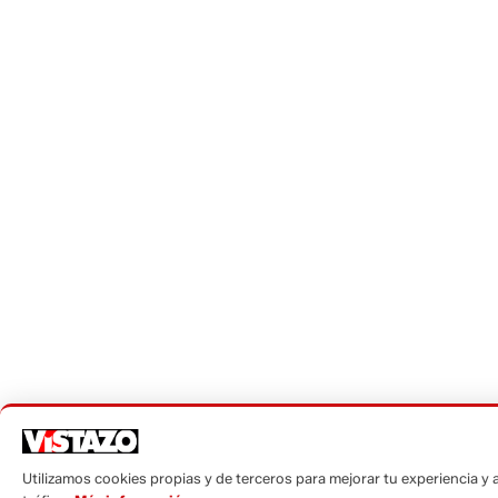
Utilizamos cookies propias y de terceros para mejorar tu experiencia y a