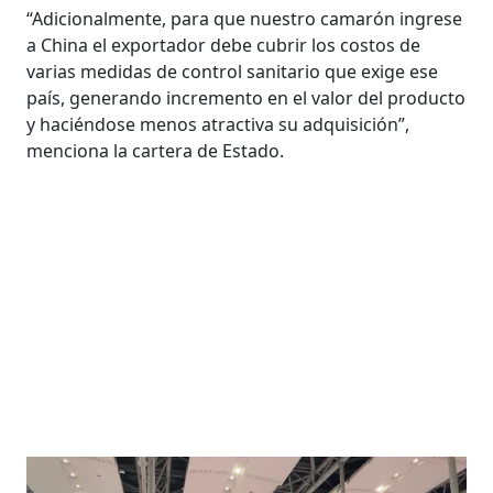
“Adicionalmente, para que nuestro camarón ingrese
a China el exportador debe cubrir los costos de
varias medidas de control sanitario que exige ese
país, generando incremento en el valor del producto
y haciéndose menos atractiva su adquisición”,
menciona la cartera de Estado.