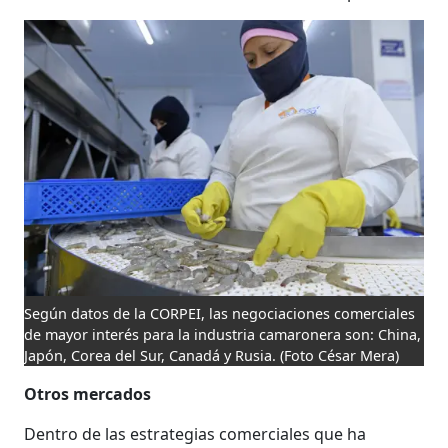
Según datos de la CORPEI, las negociaciones comerciales
de mayor interés para la industria camaronera son: China,
Japón, Corea del Sur, Canadá y Rusia.
(Foto César Mera)
Otros mercados
Dentro de las estrategias comerciales que ha