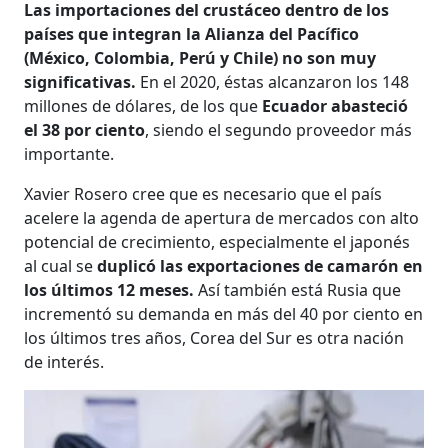
Las importaciones del crustáceo dentro de los
países que integran la Alianza del Pacífico
(México, Colombia, Perú y Chile) no son muy
significativas.
En el 2020, éstas alcanzaron los 148
millones de dólares, de los que
Ecuador
abasteció
el 38 por ciento
, siendo el segundo proveedor más
importante.
Xavier Rosero cree que es necesario que el país
acelere la agenda de apertura de mercados con alto
potencial de crecimiento, especialmente el japonés
al cual se
duplicó las exportaciones de camarón en
los últimos 12 meses.
Así también está Rusia que
incrementó su demanda en más del 40 por ciento en
los últimos tres años, Corea del Sur es otra nación
de interés.