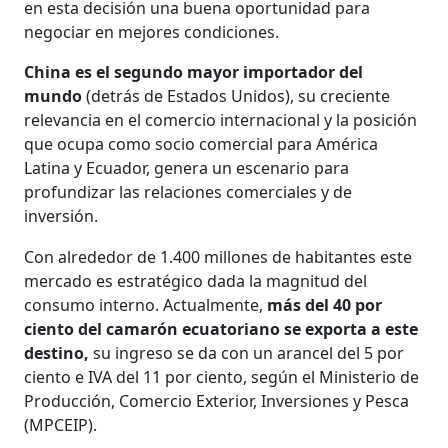
en esta decisión una buena oportunidad para
negociar en mejores condiciones.
China es el segundo mayor importador del
mundo
(detrás de Estados Unidos), su creciente
relevancia en el comercio internacional y la posición
que ocupa como socio comercial para América
Latina y Ecuador, genera un escenario para
profundizar las relaciones comerciales y de
inversión.
Con alrededor de 1.400 millones de habitantes este
mercado es estratégico dada la magnitud del
consumo interno. Actualmente,
más del 40 por
ciento del camarón ecuatoriano se exporta a este
destino,
su ingreso se da con un arancel del 5 por
ciento e IVA del 11 por ciento, según el Ministerio de
Producción, Comercio Exterior, Inversiones y Pesca
(MPCEIP).