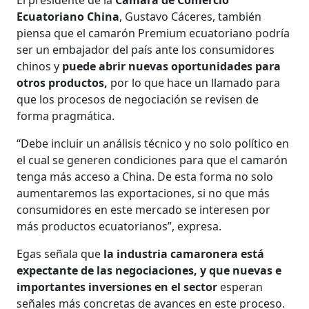
Ecuatoriano China
, Gustavo Cáceres, también
piensa que el camarón Premium ecuatoriano podría
ser un embajador del país ante los consumidores
chinos y
puede abrir nuevas oportunidades para
otros productos,
por lo que hace un llamado para
que los procesos de negociación se revisen de
forma pragmática.
“Debe incluir un análisis técnico y no solo político en
el cual se generen condiciones para que el camarón
tenga más acceso a China. De esta forma no solo
aumentaremos las exportaciones, si no que más
consumidores en este mercado se interesen por
más productos ecuatorianos”, expresa.
Egas señala que
la industria camaronera está
expectante de las negociaciones, y que nuevas e
importantes inversiones en el sector
esperan
señales más concretas de avances en este proceso.