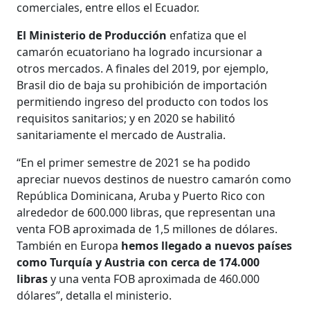
comerciales, entre ellos el Ecuador.
El Ministerio de Producción
enfatiza que el
camarón ecuatoriano ha logrado incursionar a
otros mercados. A finales del 2019, por ejemplo,
Brasil dio de baja su prohibición de importación
permitiendo ingreso del producto con todos los
requisitos sanitarios; y en 2020 se habilitó
sanitariamente el mercado de Australia.
“En el primer semestre de 2021 se ha podido
apreciar nuevos destinos de nuestro camarón como
República Dominicana, Aruba y Puerto Rico con
alrededor de 600.000 libras, que representan una
venta FOB aproximada de 1,5 millones de dólares.
También en Europa
hemos llegado a nuevos países
como Turquía y Austria con cerca de 174.000
libras
y una venta FOB aproximada de 460.000
dólares”, detalla el ministerio.