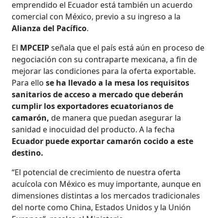
emprendido el Ecuador está también un acuerdo
comercial con México, previo a su ingreso a la
Alianza del Pacífico
.
El
MPCEIP
señala que el país está aún en proceso de
negociación con su contraparte mexicana, a fin de
mejorar las condiciones para la oferta exportable.
Para ello
se ha llevado a la mesa los requisitos
sanitarios de acceso a mercado que deberán
cumplir los exportadores ecuatorianos de
camarón,
de manera que puedan asegurar la
sanidad e inocuidad del producto. A la fecha
Ecuador puede exportar camarón cocido a este
destino.
“El potencial de crecimiento de nuestra oferta
acuícola con México es muy importante, aunque en
dimensiones distintas a los mercados tradicionales
del norte como China, Estados Unidos y la Unión