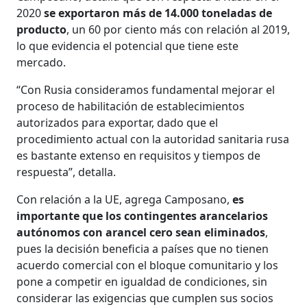
2020
se exportaron más de 14.000 toneladas de
producto
, un 60 por ciento más con relación al 2019,
lo que evidencia el potencial que tiene este
mercado.
“Con Rusia consideramos fundamental mejorar el
proceso de habilitación de establecimientos
autorizados para exportar, dado que el
procedimiento actual con la autoridad sanitaria rusa
es bastante extenso en requisitos y tiempos de
respuesta”, detalla.
Con relación a la UE, agrega Camposano,
es
importante que los contingentes arancelarios
autónomos con arancel cero sean eliminados
,
pues la decisión beneficia a países que no tienen
acuerdo comercial con el bloque comunitario y los
pone a competir en igualdad de condiciones, sin
considerar las exigencias que cumplen sus socios