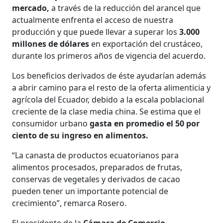
mercado,
a través de la reducción del arancel que
actualmente enfrenta el acceso de nuestra
producción y que puede llevar a superar los
3.000
millones de dólares
en exportación del crustáceo,
durante los primeros años de vigencia del acuerdo.
Los beneficios derivados de éste ayudarían además
a abrir camino para el resto de la oferta alimenticia y
agrícola del Ecuador, debido a la escala poblacional
creciente de la clase media china. Se estima que el
consumidor urbano
gasta en promedio el 50 por
ciento de su ingreso en alimentos.
“La canasta de productos ecuatorianos para
alimentos procesados, preparados de frutas,
conservas de vegetales y derivados de cacao
pueden tener un importante potencial de
crecimiento”, remarca Rosero.
El presidente de la
Cámara de Comercio