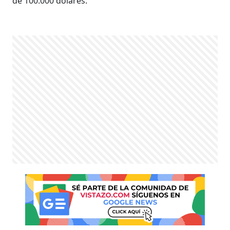
de 100.000 dólares.