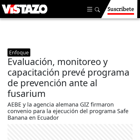
Suscríbete
Enfoque
Evaluación, monitoreo y
capacitación prevé programa
de prevención ante al
fusarium
AEBE y la agencia alemana GIZ firmaron
convenio para la ejecución del programa Safe
Banana en Ecuador