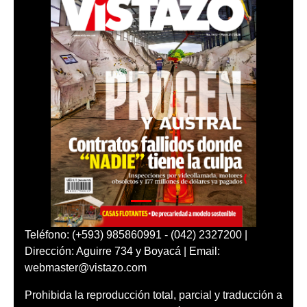
Teléfono: (+593) 985860991 - (042) 2327200 |
Dirección: Aguirre 734 y Boyacá | Email:
webmaster@vistazo.com
Prohibida la reproducción total, parcial y traducción a