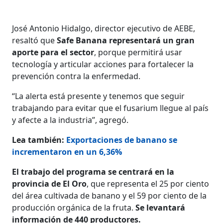
José Antonio Hidalgo, director ejecutivo de AEBE,
resaltó que
Safe Banana representará un gran
aporte para el sector
, porque permitirá usar
tecnología y articular acciones para fortalecer la
prevención contra la enfermedad.
“La alerta está presente y tenemos que seguir
trabajando para evitar que el fusarium llegue al país
y afecte a la industria”, agregó.
Lea también:
Exportaciones de banano se
incrementaron en un 6,36%
El trabajo del programa se centrará en la
provincia de El Oro
, que representa el 25 por ciento
del área cultivada de banano y el 59 por ciento de la
producción orgánica de la fruta.
Se levantará
información de 440 productores.