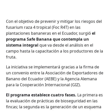
Con el objetivo de prevenir y mitigar los riesgos del
fusarium raza 4 tropical (Foc R4T) en las
plantaciones bananeras en el Ecuador, surgió
el
programa Safe Banana que contempla un
sistema integral
que va desde el análisis en el
campo hasta la capacitación a los productores de la
fruta.
La iniciativa se implementará gracias a la firma de
un convenio entre la Asociación de Exportadores de
Banano del Ecuador (AEBE) y la Agencia Alemana
para la Cooperación Internacional (GIZ).
El programa establece cuatro fases.
La primera es
la evaluación de prácticas de bioseguridad en las
fincas; la segunda es la generación de un esquema