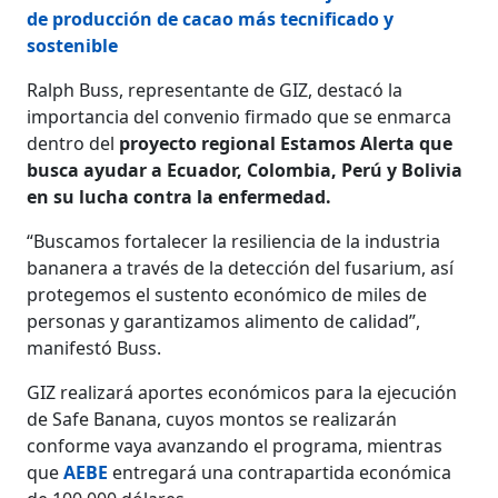
de producción de cacao más tecnificado y
sostenible
Ralph Buss, representante de GIZ, destacó la
importancia del convenio firmado que se enmarca
dentro del
proyecto regional Estamos Alerta que
busca ayudar a Ecuador, Colombia, Perú y Bolivia
en su lucha contra la enfermedad.
“Buscamos fortalecer la resiliencia de la industria
bananera a través de la detección del fusarium, así
protegemos el sustento económico de miles de
personas y garantizamos alimento de calidad”,
manifestó Buss.
GIZ realizará aportes económicos para la ejecución
de Safe Banana, cuyos montos se realizarán
conforme vaya avanzando el programa, mientras
que
AEBE
entregará una contrapartida económica