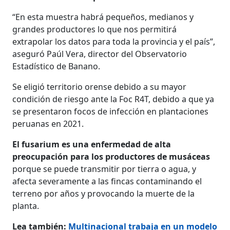
“En esta muestra habrá pequeños, medianos y
grandes productores lo que nos permitirá
extrapolar los datos para toda la provincia y el país”,
aseguró Paúl Vera, director del Observatorio
Estadístico de Banano.
Se eligió territorio orense debido a su mayor
condición de riesgo ante la Foc R4T, debido a que ya
se presentaron focos de infección en plantaciones
peruanas en 2021.
El fusarium es una enfermedad de alta
preocupación para los productores de musáceas
porque se puede transmitir por tierra o agua, y
afecta severamente a las fincas contaminando el
terreno por años y provocando la muerte de la
planta.
Lea también:
Multinacional trabaja en un modelo