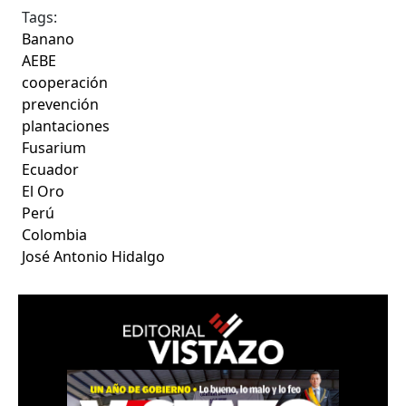
Tags:
Banano
AEBE
cooperación
prevención
plantaciones
Fusarium
Ecuador
El Oro
Perú
Colombia
José Antonio Hidalgo