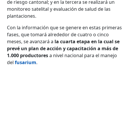
de riesgo cantonal; y en la tercera se realizará un
monitoreo satelital y evaluación de salud de las
plantaciones.
Con la información que se genere en estas primeras
fases, que tomará alrededor de cuatro o cinco
meses, se avanzará a
la cuarta etapa en la cual se
prevé un plan de acción y capacitación a más de
1.000 productores
a nivel nacional para el manejo
del
fusarium
.