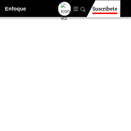
Suscríbete
Enfoque