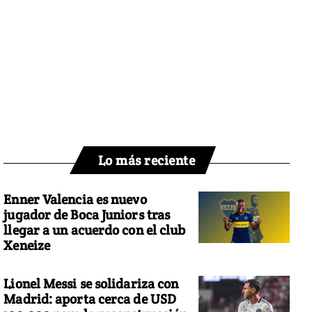
Lo más reciente
Enner Valencia es nuevo
jugador de Boca Juniors tras
llegar a un acuerdo con el club
Xeneize
Lionel Messi se solidariza con
Madrid: aporta cerca de USD