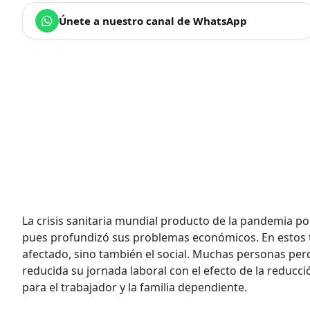
Únete a nuestro canal de WhatsApp
La crisis sanitaria mundial producto de la pandemia po
pues profundizó sus problemas económicos. En estos tre
afectado, sino también el social. Muchas personas perd
reducida su jornada laboral con el efecto de la reducció
para el trabajador y la familia dependiente.