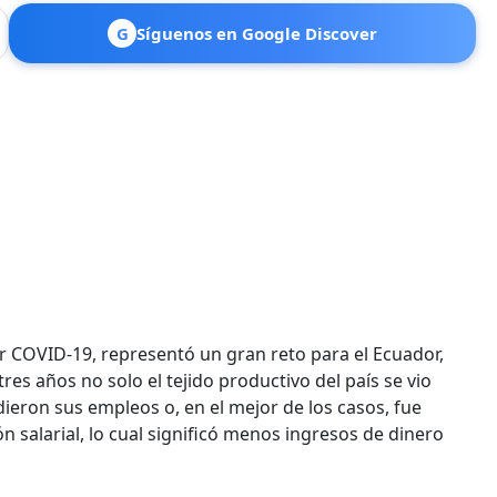
G
Síguenos en Google Discover
r COVID-19, representó un gran reto para el Ecuador,
s años no solo el tejido productivo del país se vio
ieron sus empleos o, en el mejor de los casos, fue
n salarial, lo cual significó menos ingresos de dinero