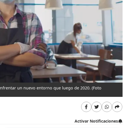
enfrentar un nuevo entorno que luego de 2020.
(Foto
Activar Notificaciones