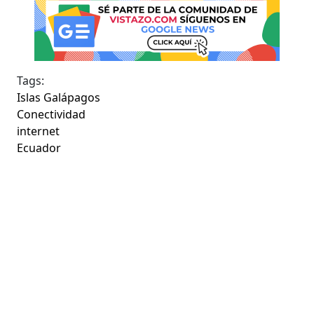
Tags:
Islas Galápagos
Conectividad
internet
Ecuador