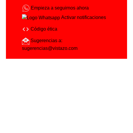
Empieza a seguirnos ahora
Activar notificaciones
Código ética
Sugerencias a:
sugerencias@vistazo.com