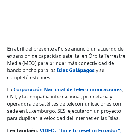
En abril del presente año se anunció un acuerdo de
expansión de capacidad satelital en Órbita Terrestre
Media (MEO) para brindar más conectividad de
banda ancha para las
Islas Galápagos
y se
completó este mes.
La
Corporación Nacional de Telecomunicaciones
,
CNT, y la compañía internacional, propietaria y
operadora de satélites de telecomunicaciones con
sede en Luxemburgo, SES, ejecutaron un proyecto
para duplicar la velocidad del internet en las Islas.
Lea también:
VIDEO: "Time to reset in Ecuador",