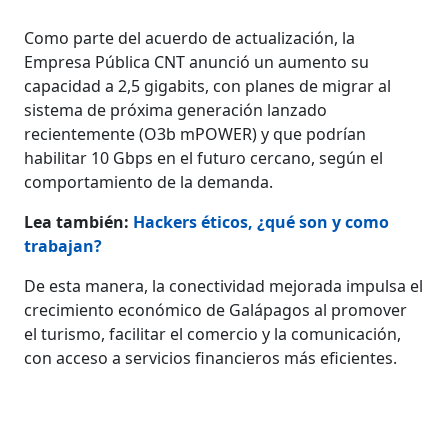
Como parte del acuerdo de actualización, la
Empresa Pública CNT anunció un aumento su
capacidad a 2,5 gigabits, con planes de migrar al
sistema de próxima generación lanzado
recientemente (O3b mPOWER) y que podrían
habilitar 10 Gbps en el futuro cercano, según el
comportamiento de la demanda.
Lea también:
Hackers éticos, ¿qué son y como
trabajan?
De esta manera, la conectividad mejorada impulsa el
crecimiento económico de Galápagos al promover
el turismo, facilitar el comercio y la comunicación,
con acceso a servicios financieros más eficientes.