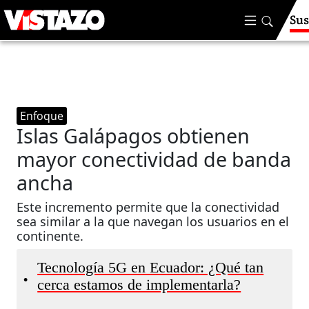
Sus
Enfoque
Islas Galápagos obtienen
mayor conectividad de banda
ancha
Este incremento permite que la conectividad
sea similar a la que navegan los usuarios en el
continente.
Tecnología 5G en Ecuador: ¿Qué tan
•
cerca estamos de implementarla?