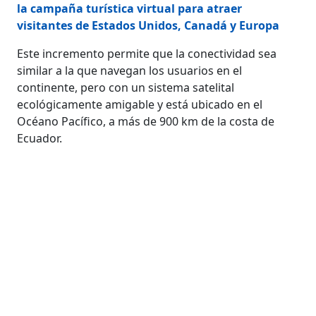
la campaña turística virtual para atraer
visitantes de Estados Unidos, Canadá y Europa
Este incremento permite que la conectividad sea
similar a la que navegan los usuarios en el
continente, pero con un sistema satelital
ecológicamente amigable y está ubicado en el
Océano Pacífico, a más de 900 km de la costa de
Ecuador.