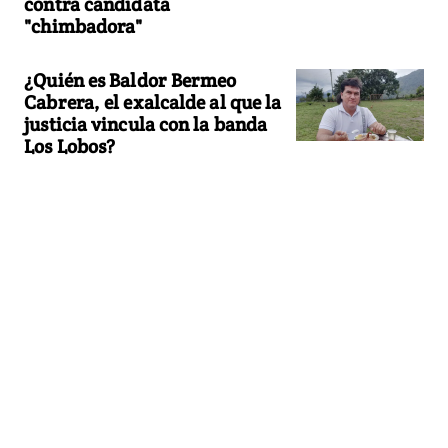
contra candidata
"chimbadora"
¿Quién es Baldor Bermeo
Cabrera, el exalcalde al que la
justicia vincula con la banda
Los Lobos?