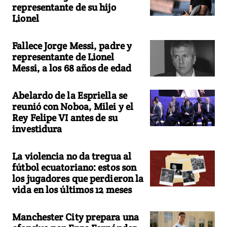
representante de su hijo
Lionel
Fallece Jorge Messi, padre y
representante de Lionel
Messi, a los 68 años de edad
Abelardo de la Espriella se
reunió con Noboa, Milei y el
Rey Felipe VI antes de su
investidura
La violencia no da tregua al
fútbol ecuatoriano: estos son
los jugadores que perdieron la
vida en los últimos 12 meses
Manchester City prepara una