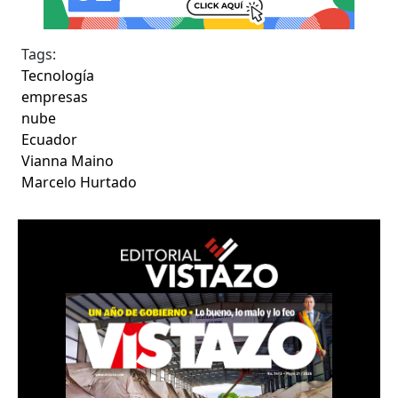
Tags:
Tecnología
empresas
nube
Ecuador
Vianna Maino
Marcelo Hurtado