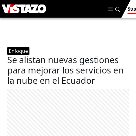
Sus
Enfoque
Se alistan nuevas gestiones
para mejorar los servicios en
la nube en el Ecuador