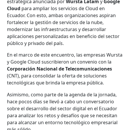
estratégica anunciada por
Wursta Latam
y
Google
Cloud
para ampliar los servicios de Cloud en
Ecuador. Con esto, ambas organizaciones aspiran
fortalecer la gestión de servicios de la nube,
modernizar las infraestructuras y desarrollar
aplicaciones personalizadas en beneficio del sector
público y privado del país.
En el marco de este encuentro, las empresas Wursta
y Google Cloud suscribieron un convenio con la
Corporación Nacional de Telecomunicaciones
(CNT), para consolidar la oferta de soluciones
tecnológicas que brinda la empresa pública.
Asimismo, como parte de la agenda de la jornada,
hace pocos días se llevó a cabo un conversatorio
sobre el desarrollo del sector digital en el Ecuador
para analizar los retos y desafíos que se necesitan
para alcanzar un entorno tecnológico empresarial
más sólido.