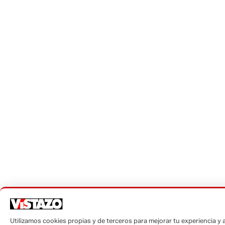
Utilizamos cookies propias y de terceros para mejorar tu experiencia y a