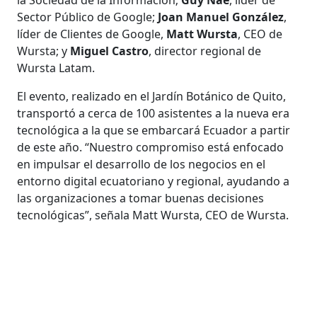
Sector Público de Google;
Joan Manuel González
,
líder de Clientes de Google,
Matt Wursta
, CEO de
Wursta; y
Miguel Castro
, director regional de
Wursta Latam.
El evento, realizado en el Jardín Botánico de Quito,
transportó a cerca de 100 asistentes a la nueva era
tecnológica a la que se embarcará Ecuador a partir
de este año. “Nuestro compromiso está enfocado
en impulsar el desarrollo de los negocios en el
entorno digital ecuatoriano y regional, ayudando a
las organizaciones a tomar buenas decisiones
tecnológicas”, señala Matt Wursta, CEO de Wursta.