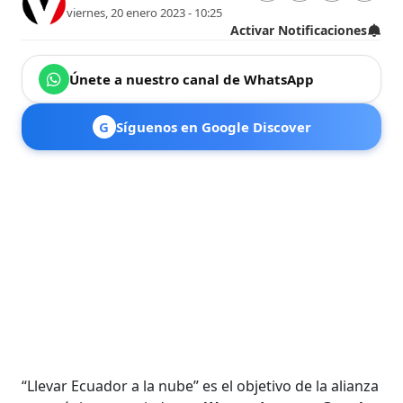
viernes, 20 enero 2023 - 10:25
Activar Notificaciones
Únete a nuestro canal de WhatsApp
G
Síguenos en Google Discover
“Llevar Ecuador a la nube” es el objetivo de la alianza