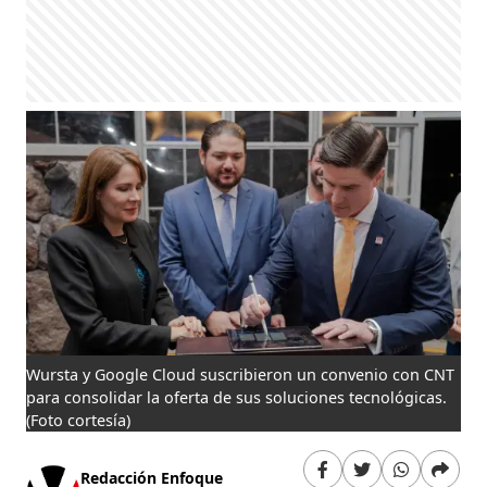
Wursta y Google Cloud suscribieron un convenio con CNT
para consolidar la oferta de sus soluciones tecnológicas.
(Foto cortesía)
Redacción Enfoque