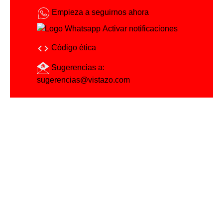
Empieza a seguirnos ahora
Activar notificaciones
Código ética
Sugerencias a:
sugerencias@vistazo.com