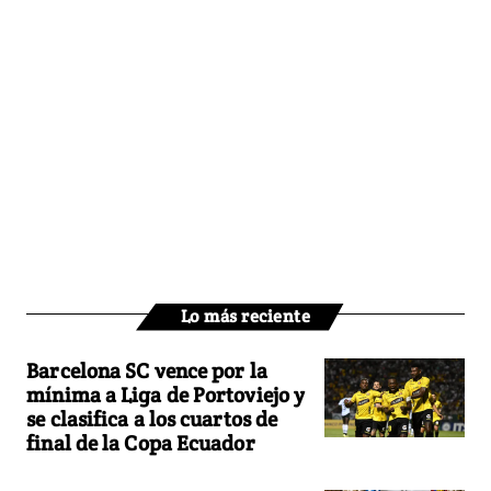
Lo más reciente
Barcelona SC vence por la
mínima a Liga de Portoviejo y
se clasifica a los cuartos de
final de la Copa Ecuador