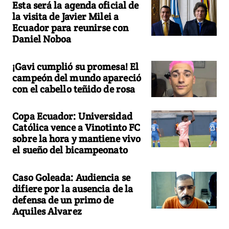
Esta será la agenda oficial de
la visita de Javier Milei a
Ecuador para reunirse con
Daniel Noboa
¡Gavi cumplió su promesa! El
campeón del mundo apareció
con el cabello teñido de rosa
Copa Ecuador: Universidad
Católica vence a Vinotinto FC
sobre la hora y mantiene vivo
el sueño del bicampeonato
Caso Goleada: Audiencia se
difiere por la ausencia de la
defensa de un primo de
Aquiles Alvarez