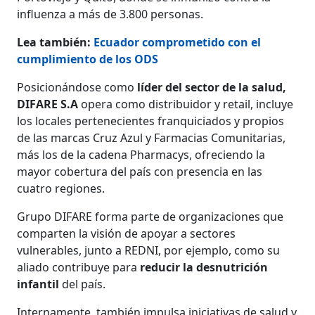
influenza a más de 3.800 personas.
Lea también:
Ecuador comprometido con el
cumplimiento de los ODS
Posicionándose como
líder del sector de la salud,
DIFARE S.A
opera como distribuidor y retail, incluye
los locales pertenecientes franquiciados y propios
de las marcas Cruz Azul y Farmacias Comunitarias,
más los de la cadena Pharmacys, ofreciendo la
mayor cobertura del país con presencia en las
cuatro regiones.
Grupo DIFARE forma parte de organizaciones que
comparten la visión de apoyar a sectores
vulnerables, junto a REDNI, por ejemplo, como su
aliado contribuye para
reducir la desnutrición
infantil
del país.
Internamente, también impulsa iniciativas de salud y