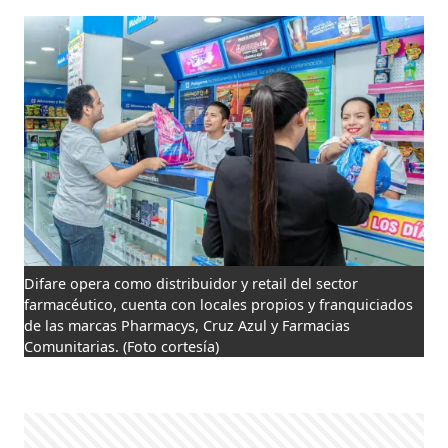
Difare opera como distribuidor y retail del sector
farmacéutico, cuenta con locales propios y franquiciados
de las marcas Pharmacys, Cruz Azul y Farmacias
Comunitarias.
(Foto cortesía)