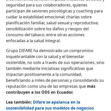
seguridad para sus colaboradores, quienes
participan de sesiones psicológicas y coaching para
cuidar la estabilidad emocional; charlas sobre
planificación familiar, salud sexual y reproductiva;
sensibilización sobre los daños y riesgos del
consumo del tabaco; entre otras acciones
enfocadas a la salud integral.
Grupo DIFARE ha demostrado un compromiso
inquebrantable con la salud y el bienestar
sostenible, no solo a través de sus operaciones, sino
también mediante iniciativas significativas que
impactan positivamente a la comunidad,
beneficiando a miles de personas y consolidando su
reputación como una de las empresas que
más
contribuyen a los ODS en Ecuador.
Lea también:
Difare se apalanca en la
sostenibilidad para sus modelos de negocios