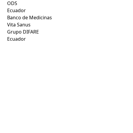
ODS
Ecuador
Banco de Medicinas
Vita Sanus
Grupo DIFARE
Ecuador