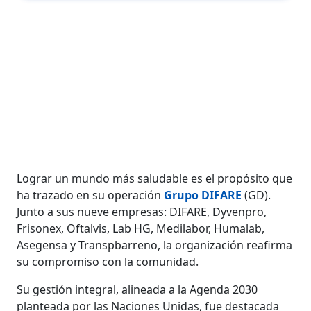
Lograr un mundo más saludable es el propósito que
ha trazado en su operación
Grupo DIFARE
(GD).
Junto a sus nueve empresas: DIFARE, Dyvenpro,
Frisonex, Oftalvis, Lab HG, Medilabor, Humalab,
Asegensa y Transpbarreno, la organización reafirma
su compromiso con la comunidad.
Su gestión integral, alineada a la Agenda 2030
planteada por las Naciones Unidas, fue destacada