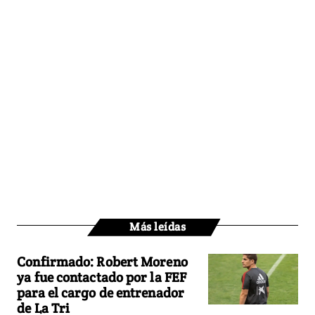
Más leídas
Confirmado: Robert Moreno
ya fue contactado por la FEF
para el cargo de entrenador
de La Tri