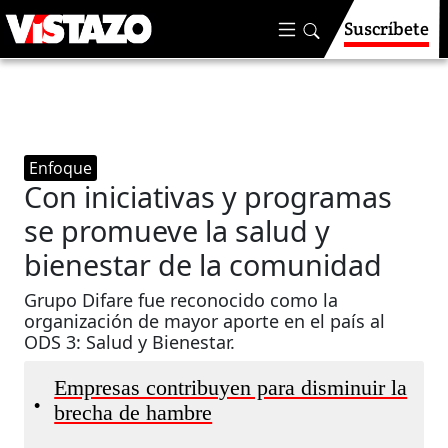
Suscríbete
Enfoque
Con iniciativas y programas
se promueve la salud y
bienestar de la comunidad
Grupo Difare fue reconocido como la
organización de mayor aporte en el país al
ODS 3: Salud y Bienestar.
Empresas contribuyen para disminuir la
•
brecha de hambre