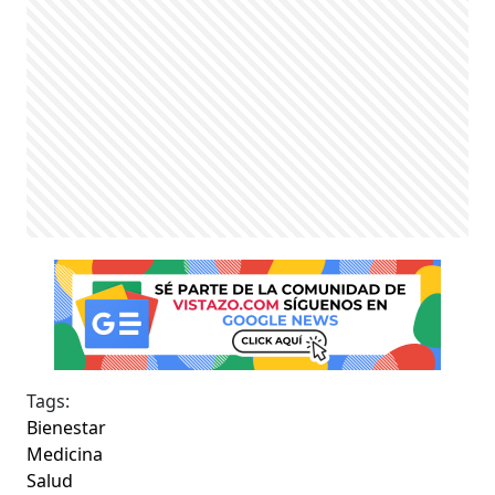
Tags:
Bienestar
Medicina
Salud