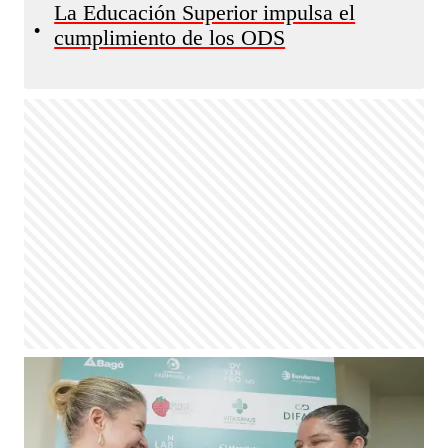
La Educación Superior impulsa el
•
cumplimiento de los ODS