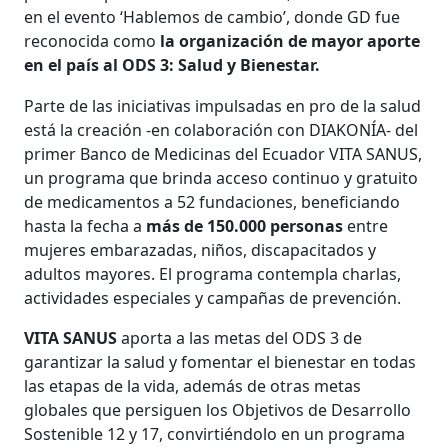
en el evento ‘Hablemos de cambio’, donde GD fue
reconocida como
la organización de mayor aporte
en el país al ODS 3: Salud y Bienestar.
Parte de las iniciativas impulsadas en pro de la salud
está la creación -en colaboración con DIAKONÍA- del
primer Banco de Medicinas del Ecuador VITA SANUS,
un programa que brinda acceso continuo y gratuito
de medicamentos a 52 fundaciones, beneficiando
hasta la fecha a
más de 150.000 personas
entre
mujeres embarazadas, niños, discapacitados y
adultos mayores. El programa contempla charlas,
actividades especiales y campañas de prevención.
VITA SANUS
aporta a las metas del ODS 3 de
garantizar la salud y fomentar el bienestar en todas
las etapas de la vida, además de otras metas
globales que persiguen los Objetivos de Desarrollo
Sostenible 12 y 17, convirtiéndolo en un programa