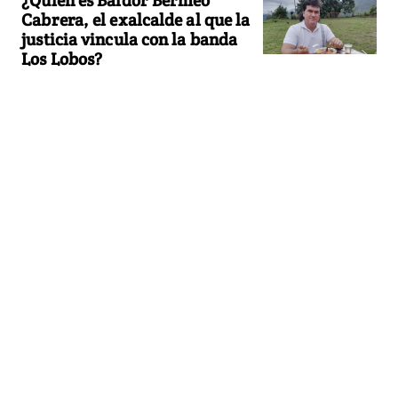
Cabrera, el exalcalde al que la
justicia vincula con la banda
Los Lobos?