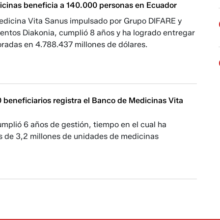
cinas beneficia a 140.000 personas en Ecuador
edicina Vita Sanus impulsado por Grupo DIFARE y
entos Diakonia, cumplió 8 años y ha logrado entregar
oradas en 4.788.437 millones de dólares.
beneficiarios registra el Banco de Medicinas Vita
cumplió 6 años de gestión, tiempo en el cual ha
 de 3,2 millones de unidades de medicinas