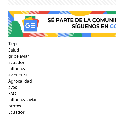
Tags:
Salud
gripe aviar
Ecuador
influenza
avicultura
Agrocalidad
aves
FAO
influenza aviar
brotes
Ecuador