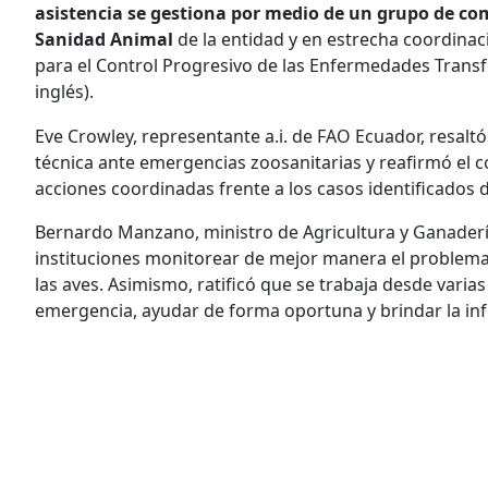
asistencia se gestiona por medio de un grupo de com
Sanidad Animal
de la entidad y en estrecha coordinac
para el Control Progresivo de las Enfermedades Transfr
inglés).
Eve Crowley, representante a.i. de FAO Ecuador, resaltó 
técnica ante emergencias zoosanitarias y reafirmó el 
acciones coordinadas frente a los casos identificados d
Bernardo Manzano, ministro de Agricultura y Ganadería,
instituciones monitorear de mejor manera el problema m
las aves. Asimismo, ratificó que se trabaja desde varia
emergencia, ayudar de forma oportuna y brindar la inf