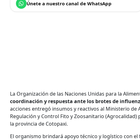
Únete a nuestro canal de WhatsApp
La Organización de las Naciones Unidas para la Aliment
coordinación y respuesta ante los brotes de influen
acciones entregó insumos y reactivos al Ministerio de 
Regulación y Control Fito y Zoosanitario (Agrocalidad)
la provincia de Cotopaxi.
El organismo brindará apoyo técnico y logístico con el 