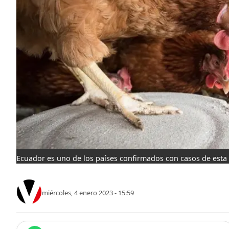
Ecuador es uno de los países confirmados con casos de esta 
miércoles, 4 enero 2023 - 15:59