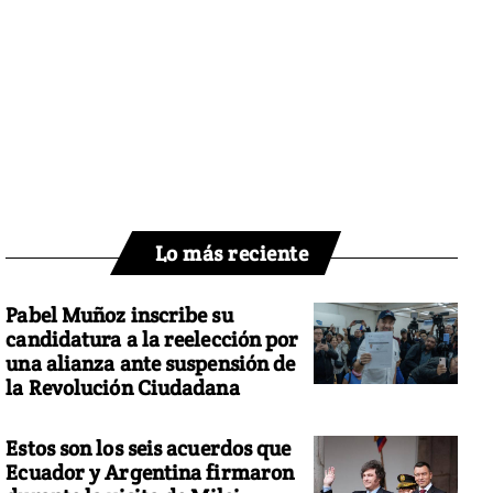
Lo más reciente
Pabel Muñoz inscribe su
candidatura a la reelección por
una alianza ante suspensión de
la Revolución Ciudadana
Estos son los seis acuerdos que
Ecuador y Argentina firmaron