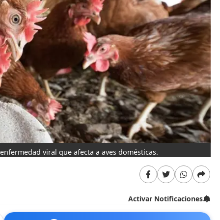
enfermedad viral que afecta a aves domésticas.
Activar Notificaciones