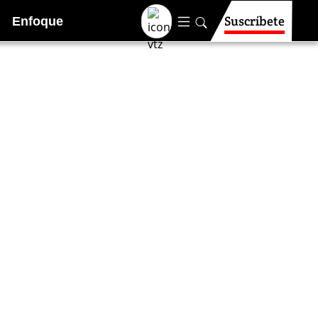
Suscríbete
Enfoque