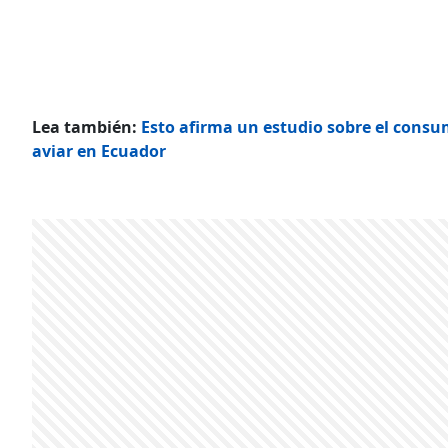
Lea también:
Esto afirma un estudio sobre el consum
aviar en Ecuador