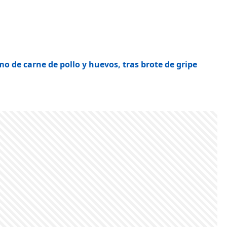
o de carne de pollo y huevos, tras brote de gripe