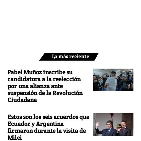
Lo más reciente
Pabel Muñoz inscribe su
candidatura a la reelección
por una alianza ante
suspensión de la Revolución
Ciudadana
Estos son los seis acuerdos que
Ecuador y Argentina
firmaron durante la visita de
Milei