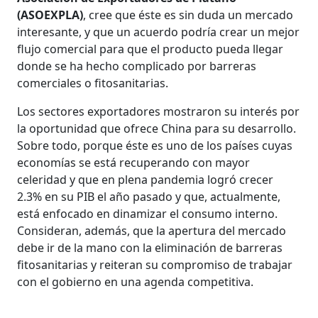
(ASOEXPLA)
, cree que éste es sin duda un mercado
interesante, y que un acuerdo podría crear un mejor
flujo comercial para que el producto pueda llegar
donde se ha hecho complicado por barreras
comerciales o fitosanitarias.
Los sectores exportadores mostraron su interés por
la oportunidad que ofrece China para su desarrollo.
Sobre todo, porque éste es uno de los países cuyas
economías se está recuperando con mayor
celeridad y que en plena pandemia logró crecer
2.3% en su PIB el año pasado y que, actualmente,
está enfocado en dinamizar el consumo interno.
Consideran, además, que la apertura del mercado
debe ir de la mano con la eliminación de barreras
fitosanitarias y reiteran su compromiso de trabajar
con el gobierno en una agenda competitiva.