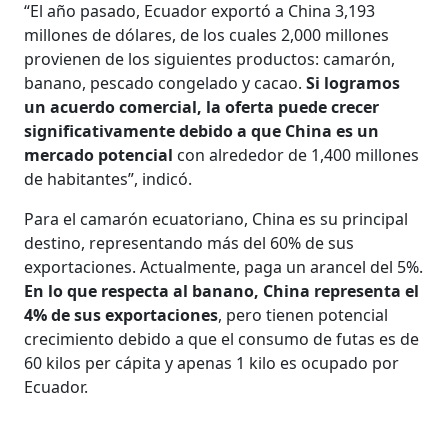
“El año pasado, Ecuador exportó a China 3,193
millones de dólares, de los cuales 2,000 millones
provienen de los siguientes productos: camarón,
banano, pescado congelado y cacao.
Si logramos
un acuerdo comercial, la oferta puede crecer
significativamente debido a que China es un
mercado potencial
con alrededor de 1,400 millones
de habitantes”, indicó.
Para el camarón ecuatoriano, China es su principal
destino, representando más del 60% de sus
exportaciones. Actualmente, paga un arancel del 5%.
En lo que respecta al banano, China representa el
4% de sus exportaciones
, pero tienen potencial
crecimiento debido a que el consumo de futas es de
60 kilos per cápita y apenas 1 kilo es ocupado por
Ecuador.