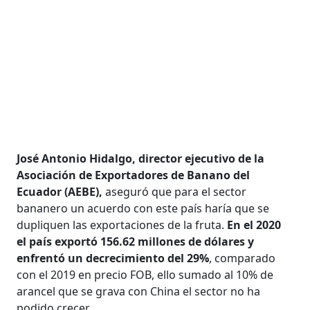
José Antonio Hidalgo, director ejecutivo de la
Asociación de Exportadores de Banano del
Ecuador (AEBE),
aseguró que para el sector
bananero un acuerdo con este país haría que se
dupliquen las exportaciones de la fruta.
En el 2020
el país exportó 156.62 millones de dólares y
enfrentó un decrecimiento del 29%
, comparado
con el 2019 en precio FOB, ello sumado al 10% de
arancel que se grava con China el sector no ha
podido crecer.