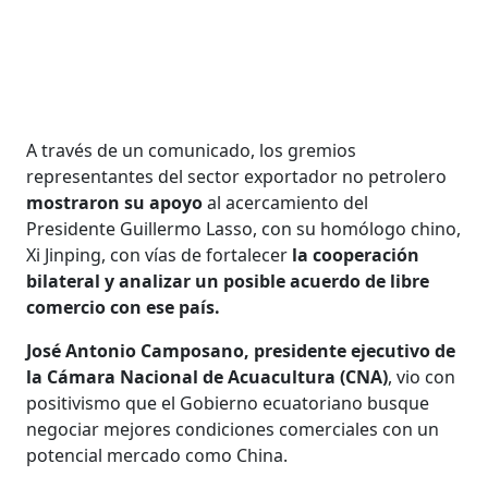
A través de un comunicado, los gremios
representantes del sector exportador no petrolero
mostraron su apoyo
al acercamiento del
Presidente Guillermo Lasso, con su homólogo chino,
Xi Jinping, con vías de fortalecer
la cooperación
bilateral y analizar un posible acuerdo de libre
comercio con ese país.
José Antonio Camposano, presidente ejecutivo de
la Cámara Nacional de Acuacultura (CNA)
, vio con
positivismo que el Gobierno ecuatoriano busque
negociar mejores condiciones comerciales con un
potencial mercado como China.