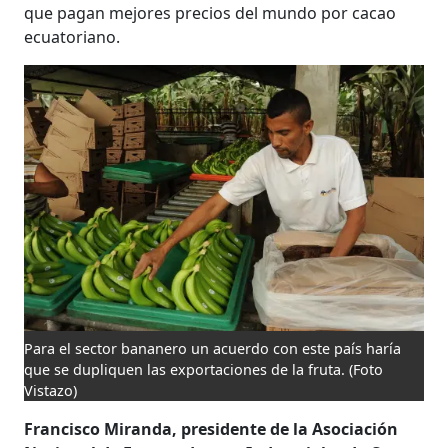
que pagan mejores precios del mundo por cacao
ecuatoriano.
Para el sector bananero un acuerdo con este país haría
que se dupliquen las exportaciones de la fruta.
(Foto
Vistazo)
Francisco Miranda, presidente de la Asociación