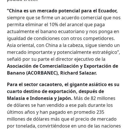
“China es un mercado potencial para el Ecuador,
siempre que se firme un acuerdo comercial que nos
permita eliminar el 10% del arancel que paga
actualmente el banano ecuatoriano y nos ponga en
igualdad de condiciones con otros competidores.
Asia oriental, con China a la cabeza, sigue siendo un
mercado importante y potencialmente estratégico”,
señaló por su parte el director ejecutivo de la
Asociación de Comercialización y Exportación de
Banano (ACORBANEC), Richard Salazar.
Para el sector cacaotero, el gigante asiático es su
cuarto destino de exportación, después de
Malasia e Indonesia y Japón.
Más de 82 millones
de dólares se han vendido a ese país durante los
últimos años y han pagado en promedio 235
millones de dólares más que el precio de mercado
por tonelada, convirtiéndose en uno de las naciones