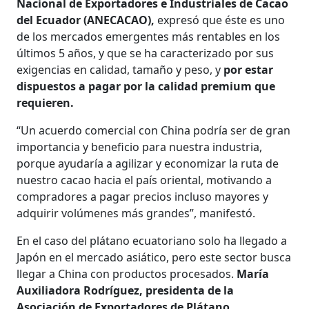
Nacional de Exportadores e Industriales de Cacao
del Ecuador (ANECACAO),
expresó que éste es uno
de los mercados emergentes más rentables en los
últimos 5 años, y que se ha caracterizado por sus
exigencias en calidad, tamaño y peso, y
por estar
dispuestos a pagar por la calidad premium que
requieren.
“Un acuerdo comercial con China podría ser de gran
importancia y beneficio para nuestra industria,
porque ayudaría a agilizar y economizar la ruta de
nuestro cacao hacia el país oriental, motivando a
compradores a pagar precios incluso mayores y
adquirir volúmenes más grandes”, manifestó.
En el caso del plátano ecuatoriano solo ha llegado a
Japón en el mercado asiático, pero este sector busca
llegar a China con productos procesados.
María
Auxiliadora Rodríguez, presidenta de la
Asociación de Exportadores de Plátano