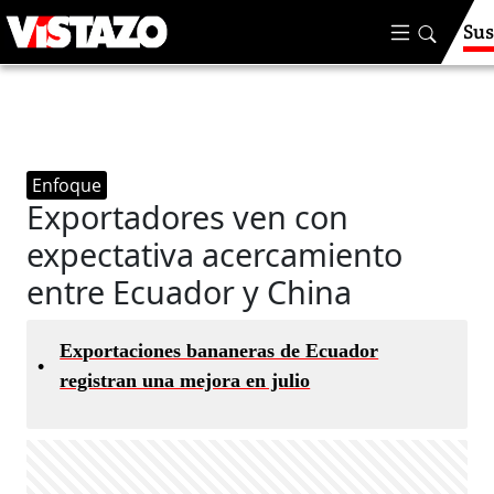
Sus
Enfoque
Exportadores ven con
expectativa acercamiento
entre Ecuador y China
Exportaciones bananeras de Ecuador
•
registran una mejora en julio