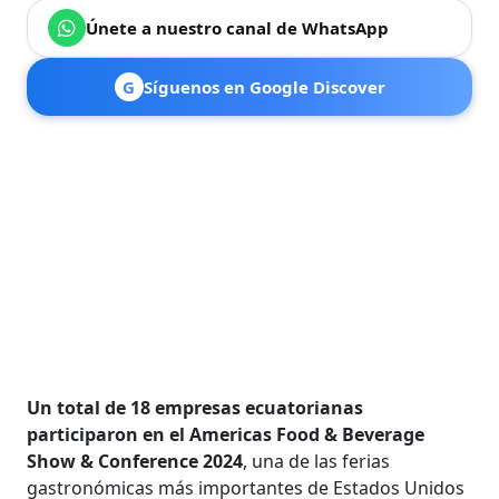
Únete a nuestro canal de WhatsApp
G
Síguenos en Google Discover
Un total de 18 empresas ecuatorianas
participaron en el Americas Food & Beverage
Show & Conference 2024
, una de las ferias
gastronómicas más importantes de Estados Unidos