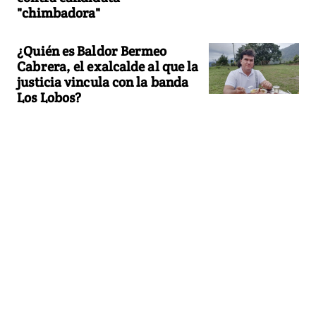
"chimbadora"
¿Quién es Baldor Bermeo
Cabrera, el exalcalde al que la
justicia vincula con la banda
Los Lobos?