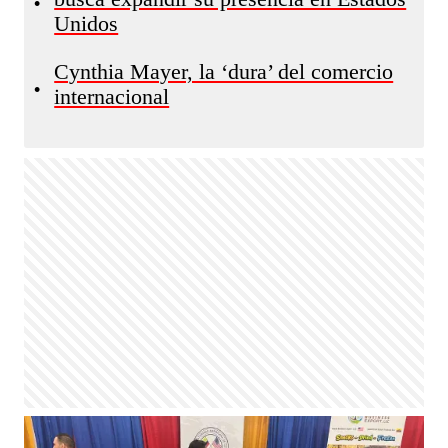
•
Unidos
Cynthia Mayer, la ‘dura’ del comercio
•
internacional