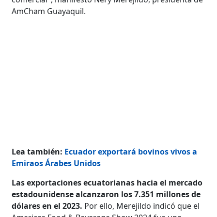
AmCham Guayaquil.
Lea también:
Ecuador exportará bovinos vivos a
Emiraos Árabes Unidos
Las exportaciones ecuatorianas hacia el mercado
estadounidense alcanzaron los 7.351 millones de
dólares en el 2023.
Por ello, Merejildo indicó que el