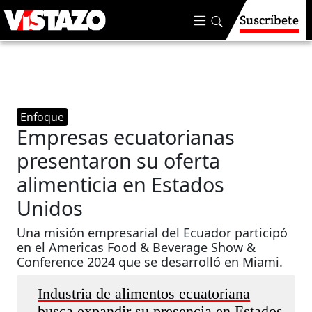
Suscríbete
Enfoque
Empresas ecuatorianas
presentaron su oferta
alimenticia en Estados
Unidos
Una misión empresarial del Ecuador participó
en el Americas Food & Beverage Show &
Conference 2024 que se desarrolló en Miami.
Industria de alimentos ecuatoriana
busca expandir su presencia en Estados