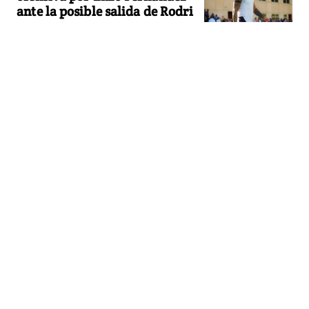
ante la posible salida de Rodri