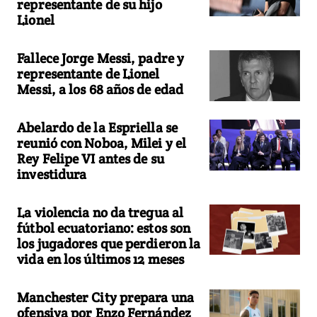
representante de su hijo
Lionel
Fallece Jorge Messi, padre y
representante de Lionel
Messi, a los 68 años de edad
Abelardo de la Espriella se
reunió con Noboa, Milei y el
Rey Felipe VI antes de su
investidura
La violencia no da tregua al
fútbol ecuatoriano: estos son
los jugadores que perdieron la
vida en los últimos 12 meses
Manchester City prepara una
ofensiva por Enzo Fernández