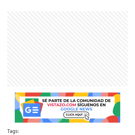
Tags: