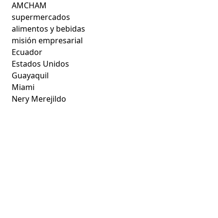
AMCHAM
supermercados
alimentos y bebidas
misión empresarial
Ecuador
Estados Unidos
Guayaquil
Miami
Nery Merejildo