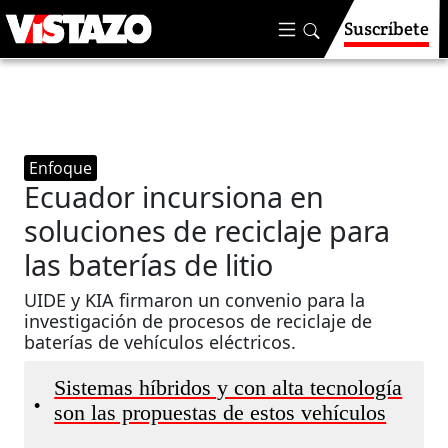
Suscríbete
Enfoque
Ecuador incursiona en
soluciones de reciclaje para
las baterías de litio
UIDE y KIA firmaron un convenio para la
investigación de procesos de reciclaje de
baterías de vehículos eléctricos.
Sistemas híbridos y con alta tecnología
•
son las propuestas de estos vehículos