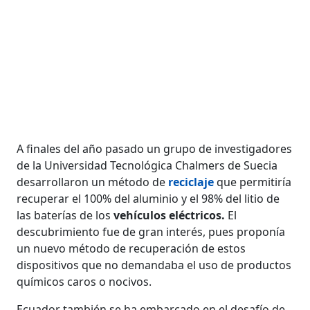
A finales del año pasado un grupo de investigadores
de la Universidad Tecnológica Chalmers de Suecia
desarrollaron un método de
reciclaje
que permitiría
recuperar el 100% del aluminio y el 98% del litio de
las baterías de los
vehículos eléctricos.
El
descubrimiento fue de gran interés, pues proponía
un nuevo método de recuperación de estos
dispositivos que no demandaba el uso de productos
químicos caros o nocivos.
Ecuador también se ha embarcado en el desafío de