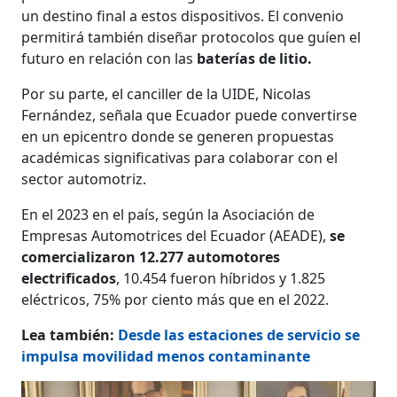
un destino final a estos dispositivos. El convenio
permitirá también diseñar protocolos que guíen el
futuro en relación con las
baterías de litio.
Por su parte, el canciller de la UIDE, Nicolas
Fernández, señala que Ecuador puede convertirse
en un epicentro donde se generen propuestas
académicas significativas para colaborar con el
sector automotriz.
En el 2023 en el país, según la Asociación de
Empresas Automotrices del Ecuador (AEADE),
se
comercializaron 12.277 automotores
electrificados
, 10.454 fueron híbridos y 1.825
eléctricos, 75% por ciento más que en el 2022.
Lea también:
Desde las estaciones de servicio se
impulsa movilidad menos contaminante