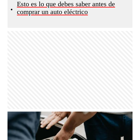
Esto es lo que debes saber antes de
•
comprar un auto eléctrico