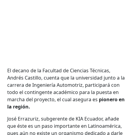
El decano de la Facultad de Ciencias Técnicas,
Andrés Castillo, cuenta que la universidad junto a la
carrera de Ingeniería Automotriz, participará con
todo el contingente académico para la puesta en
marcha del proyecto, el cual asegura es
pionero en
la región.
José Errazuriz, subgerente de KIA Ecuador, añade
que éste es un paso importante en Latinoamérica,
pues aún no existe un organismo dedicado a darle