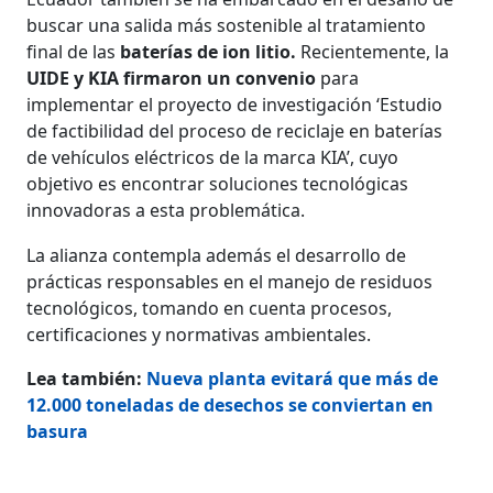
buscar una salida más sostenible al tratamiento
final de las
baterías de ion litio.
Recientemente, la
UIDE y KIA firmaron un convenio
para
implementar el proyecto de investigación ‘Estudio
de factibilidad del proceso de reciclaje en baterías
de vehículos eléctricos de la marca KIA’, cuyo
objetivo es encontrar soluciones tecnológicas
innovadoras a esta problemática.
La alianza contempla además el desarrollo de
prácticas responsables en el manejo de residuos
tecnológicos, tomando en cuenta procesos,
certificaciones y normativas ambientales.
Lea también:
Nueva planta evitará que más de
12.000 toneladas de desechos se conviertan en
basura