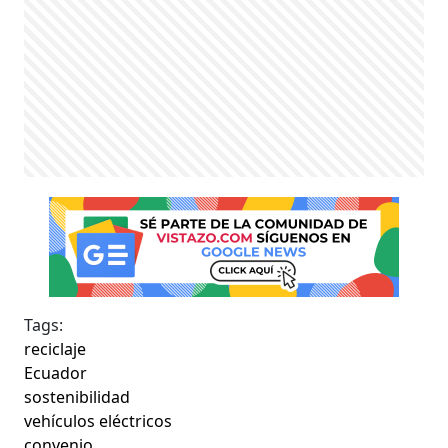
Tags:
reciclaje
Ecuador
sostenibilidad
vehículos eléctricos
convenio