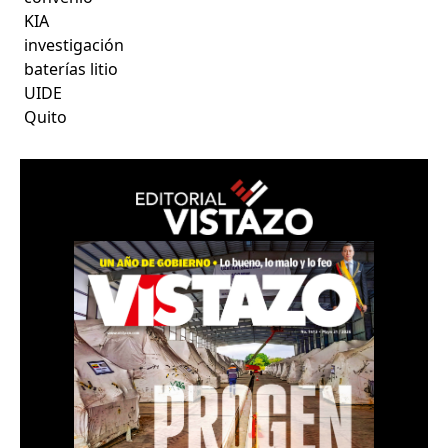
KIA
investigación
baterías litio
UIDE
Quito