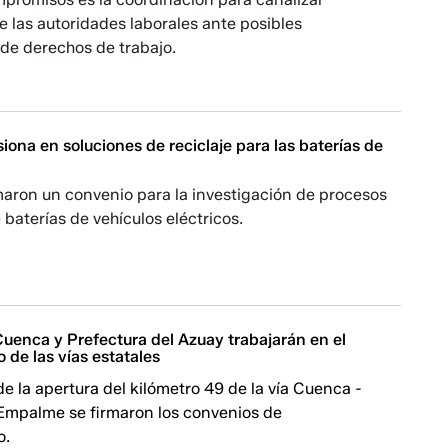
 las autoridades laborales ante posibles
de derechos de trabajo.
iona en soluciones de reciclaje para las baterías de
maron un convenio para la investigación de procesos
 baterías de vehículos eléctricos.
Cuenca y Prefectura del Azuay trabajarán en el
de las vías estatales
e la apertura del kilómetro 49 de la vía Cuenca -
 Empalme se firmaron los convenios de
o.