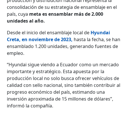
producción y distribución nacional representa la
consolidación de su estrategia de ensamblaje en el
país, cuya
meta es ensamblar más de 2.000
unidades al año.
Desde el inicio del ensamblaje local de
Hyundai
Creta, en noviembre de 2023
,
hasta la fecha, se han
ensamblado 1.200 unidades, generando fuentes de
empleo.
“Hyundai sigue viendo a Ecuador como un mercado
importante y estratégico. Esta apuesta por la
producción local no solo busca ofrecer vehículos de
calidad con sello nacional, sino también contribuir al
progreso económico del país, estimando una
inversión aproximada de 15 millones de dólares”,
informó la compañía.