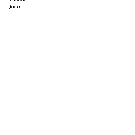
Quito