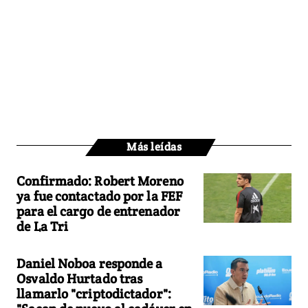
Más leídas
Confirmado: Robert Moreno
ya fue contactado por la FEF
para el cargo de entrenador
de La Tri
Daniel Noboa responde a
Osvaldo Hurtado tras
llamarlo "criptodictador":