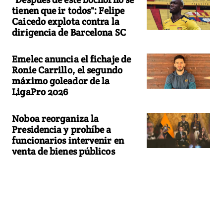
tienen que ir todos": Felipe
Caicedo explota contra la
dirigencia de Barcelona SC
Emelec anuncia el fichaje de
Ronie Carrillo, el segundo
máximo goleador de la
LigaPro 2026
Noboa reorganiza la
Presidencia y prohíbe a
funcionarios intervenir en
venta de bienes públicos