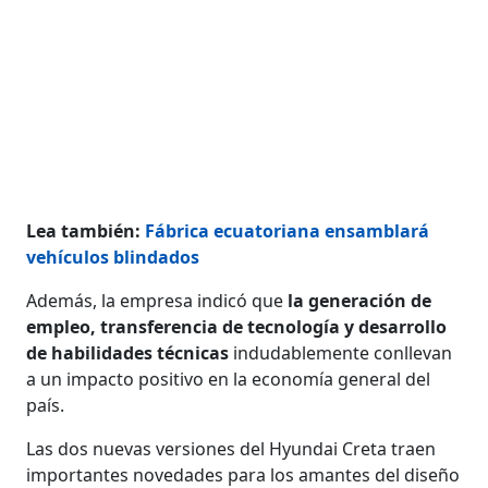
Lea también:
Fábrica ecuatoriana ensamblará
vehículos blindados
Además, la empresa indicó que
la generación de
empleo, transferencia de tecnología y desarrollo
de habilidades técnicas
indudablemente conllevan
a un impacto positivo en la economía general del
país.
Las dos nuevas versiones del Hyundai Creta traen
importantes novedades para los amantes del diseño