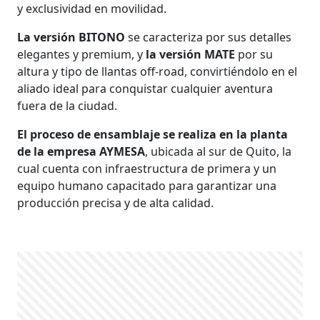
y exclusividad en movilidad.
La versión BITONO
se caracteriza por sus detalles
elegantes y premium, y
la versión MATE
por su
altura y tipo de llantas off-road, convirtiéndolo en el
aliado ideal para conquistar cualquier aventura
fuera de la ciudad.
El proceso de ensamblaje se realiza en la planta
de la empresa AYMESA
, ubicada al sur de Quito, la
cual cuenta con infraestructura de primera y un
equipo humano capacitado para garantizar una
producción precisa y de alta calidad.