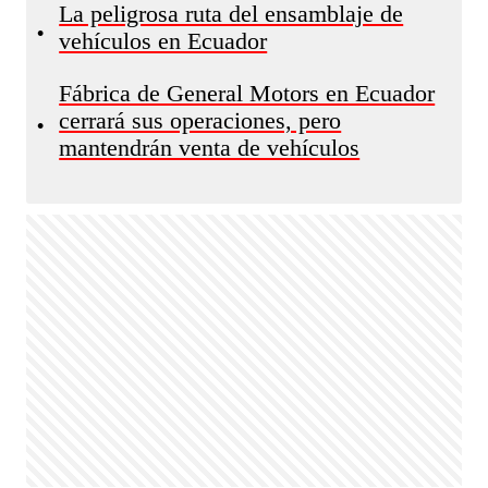
La peligrosa ruta del ensamblaje de
•
vehículos en Ecuador
Fábrica de General Motors en Ecuador
cerrará sus operaciones, pero
•
mantendrán venta de vehículos