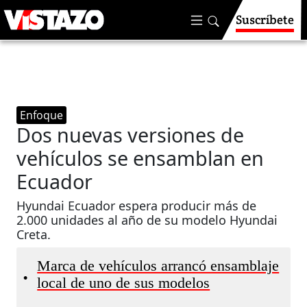
Suscríbete
Enfoque
Dos nuevas versiones de
vehículos se ensamblan en
Ecuador
Hyundai Ecuador espera producir más de
2.000 unidades al año de su modelo Hyundai
Creta.
Marca de vehículos arrancó ensamblaje
•
local de uno de sus modelos