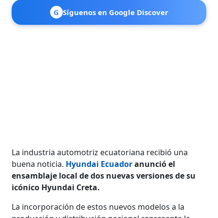
G
Síguenos en Google Discover
La industria automotriz ecuatoriana recibió una
buena noticia.
Hyundai Ecuador
anunció el
ensamblaje local de dos nuevas versiones de su
icónico Hyundai Creta.
La incorporación de estos nuevos modelos a la