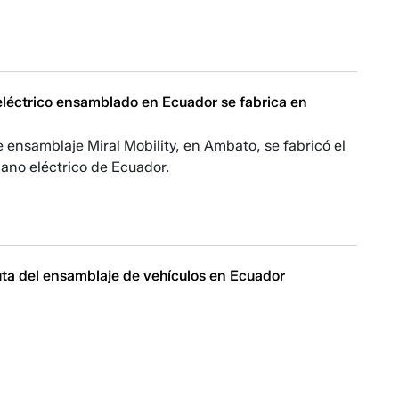
eléctrico ensamblado en Ecuador se fabrica en
e ensamblaje Miral Mobility, en Ambato, se fabricó el
ano eléctrico de Ecuador.
uta del ensamblaje de vehículos en Ecuador