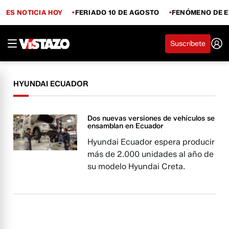
ES NOTICIA HOY
FERIADO 10 DE AGOSTO
FENÓMENO DE E
Suscríbete
HYUNDAI ECUADOR
Dos nuevas versiones de vehículos se
ensamblan en Ecuador
Hyundai Ecuador espera producir
más de 2.000 unidades al año de
su modelo Hyundai Creta.