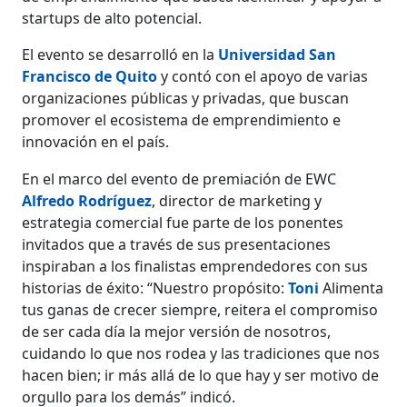
startups de alto potencial.
El evento se desarrolló en la
Universidad San
Francisco de Quito
y contó con el apoyo de varias
organizaciones públicas y privadas, que buscan
promover el ecosistema de emprendimiento e
innovación en el país.
En el marco del evento de premiación de EWC
Alfredo Rodríguez
, director de marketing y
estrategia comercial fue parte de los ponentes
invitados que a través de sus presentaciones
inspiraban a los finalistas emprendedores con sus
historias de éxito: “Nuestro propósito:
Toni
Alimenta
tus ganas de crecer siempre, reitera el compromiso
de ser cada día la mejor versión de nosotros,
cuidando lo que nos rodea y las tradiciones que nos
hacen bien; ir más allá de lo que hay y ser motivo de
orgullo para los demás” indicó.