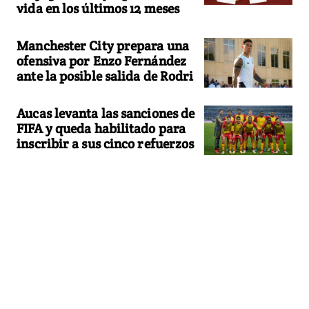
vida en los últimos 12 meses
Manchester City prepara una
ofensiva por Enzo Fernández
ante la posible salida de Rodri
Aucas levanta las sanciones de
FIFA y queda habilitado para
inscribir a sus cinco refuerzos