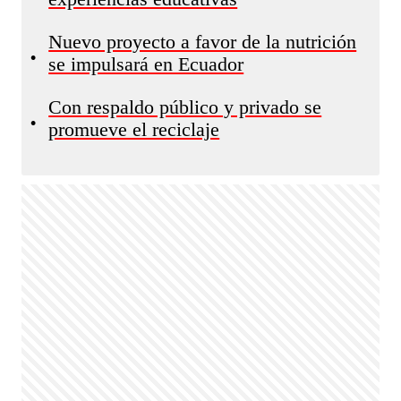
Nuevo proyecto a favor de la nutrición
•
se impulsará en Ecuador
Con respaldo público y privado se
•
promueve el reciclaje