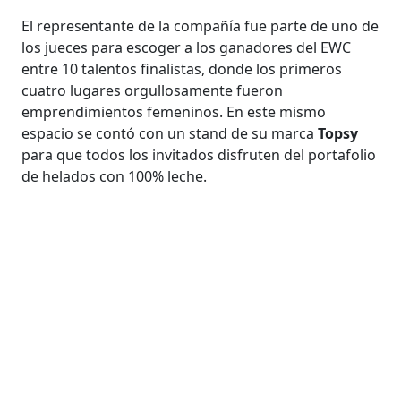
El representante de la compañía fue parte de uno de
los jueces para escoger a los ganadores del EWC
entre 10 talentos finalistas, donde los primeros
cuatro lugares orgullosamente fueron
emprendimientos femeninos. En este mismo
espacio se contó con un stand de su marca
Topsy
para que todos los invitados disfruten del portafolio
de helados con 100% leche.