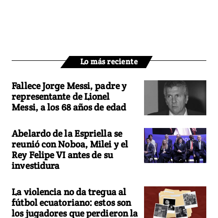
Lo más reciente
Fallece Jorge Messi, padre y
representante de Lionel
Messi, a los 68 años de edad
Abelardo de la Espriella se
reunió con Noboa, Milei y el
Rey Felipe VI antes de su
investidura
La violencia no da tregua al
fútbol ecuatoriano: estos son
los jugadores que perdieron la