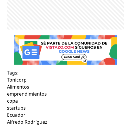
Tags:
Tonicorp
Alimentos
emprendimientos
copa
startups
Ecuador
Alfredo Rodríguez