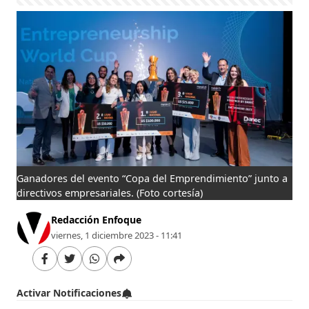
Ganadores del evento “Copa del Emprendimiento” junto a
directivos empresariales.
(Foto cortesía)
Redacción Enfoque
viernes, 1 diciembre 2023 - 11:41
Activar Notificaciones