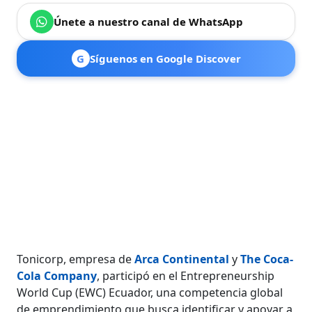
Únete a nuestro canal de WhatsApp
G
Síguenos en Google Discover
Tonicorp, empresa de
Arca Continental
y
The Coca-
Cola Company
, participó en el Entrepreneurship
World Cup (EWC) Ecuador, una competencia global
de emprendimiento que busca identificar y apoyar a