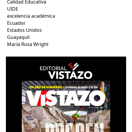
Calidad Educativa
UIDE
excelencia académica
Ecuador
Estados Unidos
Guayaquil
María Rosa Wright