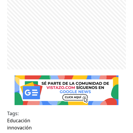
Tags:
Educación
innovación