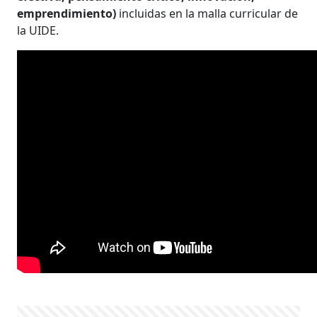
emprendimiento)
incluidas en la malla curricular de
la UIDE.