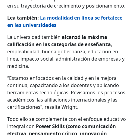
en su trayectoria de crecimiento y posicionamiento.
Lea también:
La modalidad en línea se fortalece
en las universidades
La universidad también
alcanzó la máxima
calificación en las categorías de enseñanza
,
empleabilidad, buena gobernanza, educación en
línea, impacto social, administración de empresas y
medicina.
“Estamos enfocados en la calidad y en la mejora
continua, capacitando a los docentes y aplicando
herramientas tecnológicas. Revisamos los procesos
académicos, las afiliaciones internacionales y las
certificaciones”, resalta Wright.
Todo ello se complementa con el enfoque educativo
integral con
Power Skills (como comunicación
efectiva, pensamiento crítico, innovación,