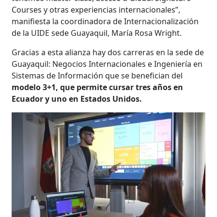
Courses y otras experiencias internacionales”,
manifiesta la coordinadora de Internacionalización
de la UIDE sede Guayaquil, María Rosa Wright.
Gracias a esta alianza hay dos carreras en la sede de
Guayaquil: Negocios Internacionales e Ingeniería en
Sistemas de Información que se benefician del
modelo 3+1, que permite cursar tres años en
Ecuador y uno en Estados Unidos.