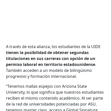
A través de esta alianza, los estudiantes de la UIDE
tienen la posibilidad de obtener segundas
titulaciones en sus carreras con opción de un
permiso laboral en territorio estadounidense
.
También acceden a un modelo de bilingüismo
progresivo y formación internacional.
“Tenemos mallas espejos con Arizona State
University, lo que significa que nuestros estudiantes
reciben el mismo contenido académico. Al ser parte
de la red de universidades potenciadas por ASU,
tenemos master class, acceso a Global Signature