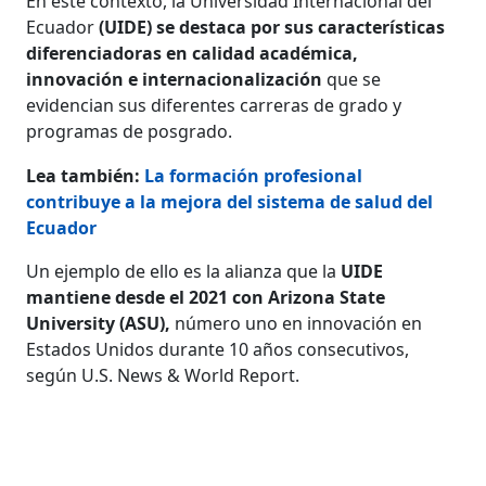
En este contexto, la Universidad Internacional del
Ecuador
(UIDE) se destaca por sus características
diferenciadoras en calidad académica,
innovación e internacionalización
que se
evidencian sus diferentes carreras de grado y
programas de posgrado.
Lea también:
La formación profesional
contribuye a la mejora del sistema de salud del
Ecuador
Un ejemplo de ello es la alianza que la
UIDE
mantiene desde el 2021 con Arizona State
University (ASU),
número uno en innovación en
Estados Unidos durante 10 años consecutivos,
según U.S. News & World Report.