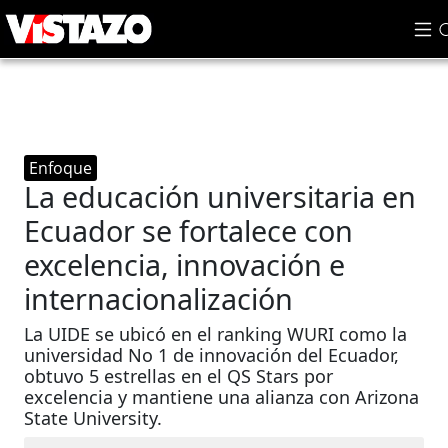
Enfoque
La educación universitaria en
Ecuador se fortalece con
excelencia, innovación e
internacionalización
La UIDE se ubicó en el ranking WURI como la
universidad No 1 de innovación del Ecuador,
obtuvo 5 estrellas en el QS Stars por
excelencia y mantiene una alianza con Arizona
State University.