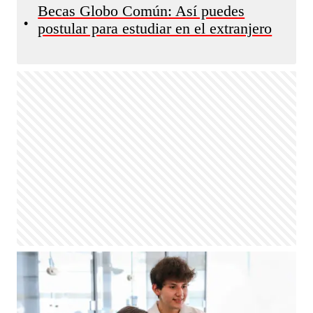
Becas Globo Común: Así puedes
•
postular para estudiar en el extranjero