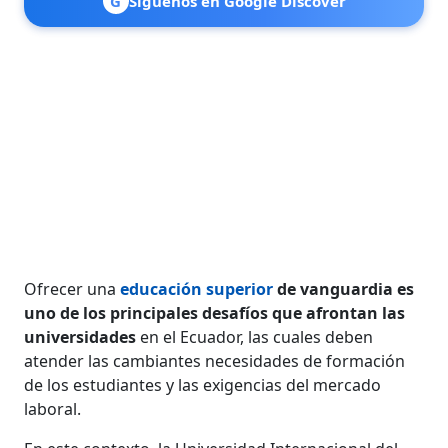
G
Síguenos en Google Discover
Ofrecer una
educación superior
de vanguardia es
uno de los principales desafíos que afrontan las
universidades
en el Ecuador, las cuales deben
atender las cambiantes necesidades de formación
de los estudiantes y las exigencias del mercado
laboral.