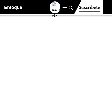
Suscríbete
Enfoque