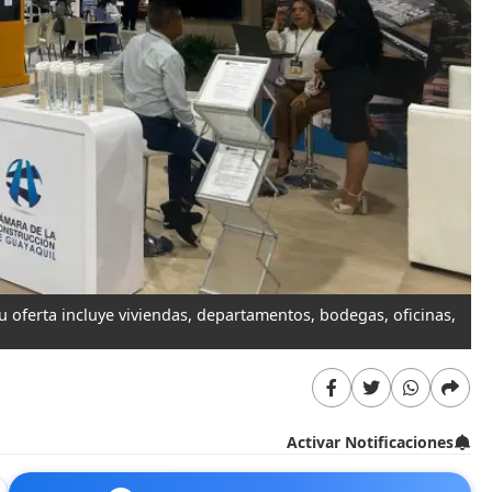
 oferta incluye viviendas, departamentos, bodegas, oficinas,
Activar Notificaciones