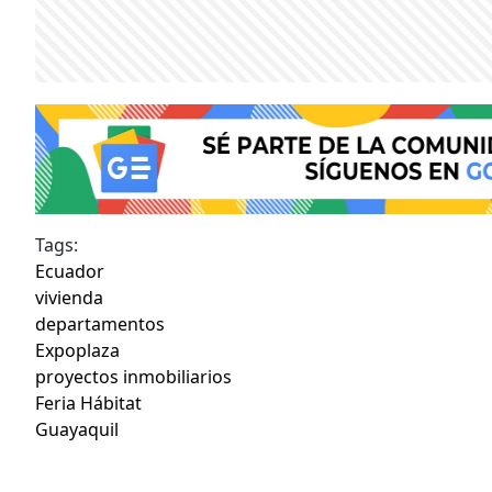
Tags:
Ecuador
vivienda
departamentos
Expoplaza
proyectos inmobiliarios
Feria Hábitat
Guayaquil