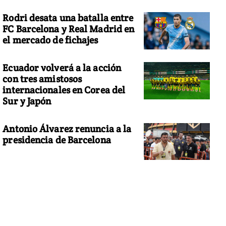
Rodri desata una batalla entre
FC Barcelona y Real Madrid en
el mercado de fichajes
Ecuador volverá a la acción
con tres amistosos
internacionales en Corea del
Sur y Japón
Antonio Álvarez renuncia a la
presidencia de Barcelona