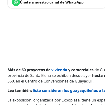
Únete a nuestro canal de WhatsApp
Más de 60 proyectos de
vivienda
y comerciales
de Gu
provincia de Santa Elena se exhiben desde ayer
hasta 
360, en el Centro de Convenciones de Guayaquil.
Lea también:
Esto consideran los guayaquileños a l
La exposición, organizada por Expoplaza, tiene un esp