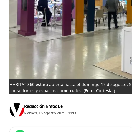
HÁBITAT 360 estará abierta hasta el domingo 17 de agosto. Su
consultorios y espacios comerciales.
(Foto: Cortesía )
Redacción Enfoque
viernes, 15 agosto 2025 - 11:08