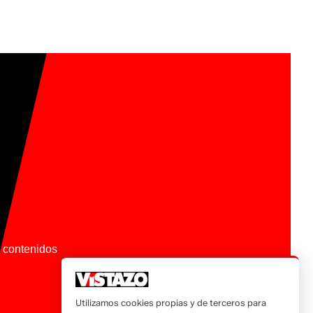
os contenidos
Utilizamos cookies propias y de terceros para