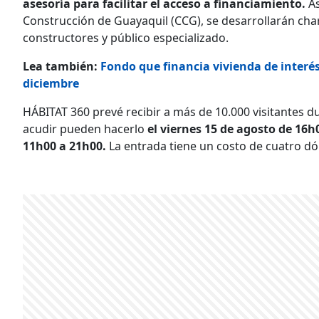
asesoría para facilitar el acceso a financiamiento.
As
Construcción de Guayaquil (CCG), se desarrollarán char
constructores y público especializado.
Lea también:
Fondo que financia vivienda de interés
diciembre
HÁBITAT 360 prevé recibir a más de 10.000 visitantes d
acudir pueden hacerlo
el viernes 15 de agosto de 16h
11h00 a 21h00.
La entrada tiene un costo de cuatro dó