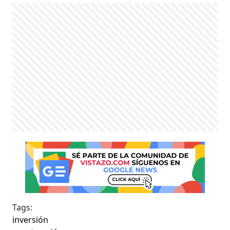
Tags:
inversión