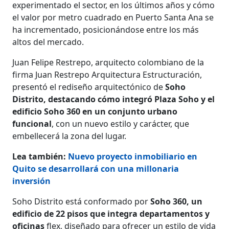
experimentado el sector, en los últimos años y cómo
el valor por metro cuadrado en Puerto Santa Ana se
ha incrementado, posicionándose entre los más
altos del mercado.
Juan Felipe Restrepo, arquitecto colombiano de la
firma Juan Restrepo Arquitectura Estructuración,
presentó el rediseño arquitectónico de
Soho
Distrito, destacando cómo integró Plaza Soho y el
edificio Soho 360 en un conjunto urbano
funcional
, con un nuevo estilo y carácter, que
embellecerá la zona del lugar.
Lea también:
Nuevo proyecto inmobiliario en
Quito se desarrollará con una millonaria
inversión
Soho Distrito está conformado por
Soho 360, un
edificio de 22 pisos que integra departamentos y
oficinas
flex, diseñado para ofrecer un estilo de vida