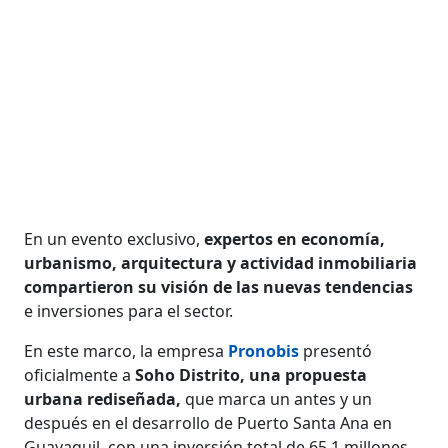
En un evento exclusivo,
expertos en economía,
urbanismo, arquitectura y actividad inmobiliaria
compartieron su visión de las nuevas tendencias
e inversiones para el sector.
En este marco, la empresa
Pronobis
presentó
oficialmente a
Soho Distrito, una propuesta
urbana rediseñada,
que marca un antes y un
después en el desarrollo de Puerto Santa Ana en
Guayaquil, con una inversión total de 65,1 millones