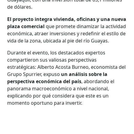
de dólares.
El proyecto integra vivienda, oficinas y una nueva
plaza comercial
que promete dinamizar la actividad
económica, atraer inversiones y redefinir el estilo de
vida de la zona, ubicada al pie del río Guayas.
Durante el evento, los destacados expertos
compartieron sus valiosas perspectivas
estratégicas: Alberto Acosta Burneo, economista del
Grupo Spurrier, expuso
un análisis sobre la
perspectiva económica del país
, abordando el
panorama macroeconómico a nivel nacional,
explicando por qué considera que este es un
momento oportuno para invertir.