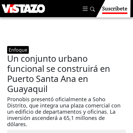
Suscríbete
Enfoque
Un conjunto urbano
funcional se construirá en
Puerto Santa Ana en
Guayaquil
Pronobis presentó oficialmente a Soho
Distrito, que integra una plaza comercial con
un edificio de departamentos y oficinas. La
inversión ascenderá a 65,1 millones de
dólares.