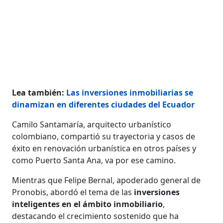
Lea también:
Las inversiones inmobiliarias se
dinamizan en diferentes ciudades del Ecuador
Camilo Santamaría, arquitecto urbanístico
colombiano, compartió su trayectoria y casos de
éxito en renovación urbanística en otros países y
como Puerto Santa Ana, va por ese camino.
Mientras que Felipe Bernal, apoderado general de
Pronobis, abordó el tema de las
inversiones
inteligentes en el ámbito inmobiliario
,
destacando el crecimiento sostenido que ha