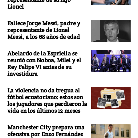
Lionel
Fallece Jorge Messi, padre y
representante de Lionel
Messi, a los 68 años de edad
Abelardo de la Espriella se
reunió con Noboa, Milei y el
Rey Felipe VI antes de su
investidura
La violencia no da tregua al
fútbol ecuatoriano: estos son
los jugadores que perdieron la
vida en los últimos 12 meses
Manchester City prepara una
ofensiva por Enzo Fernández