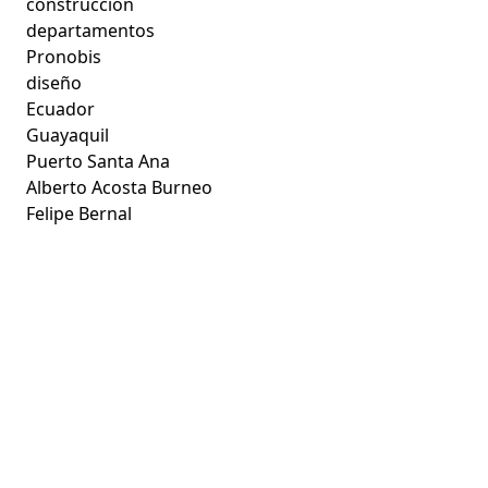
construcción
departamentos
Pronobis
diseño
Ecuador
Guayaquil
Puerto Santa Ana
Alberto Acosta Burneo
Felipe Bernal