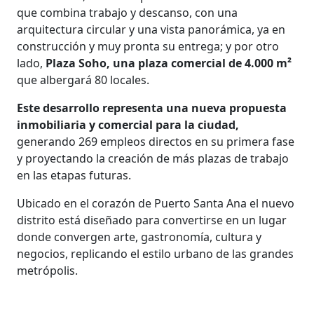
que combina trabajo y descanso, con una
arquitectura circular y una vista panorámica, ya en
construcción y muy pronta su entrega; y por otro
lado,
Plaza Soho, una plaza comercial de 4.000 m²
que albergará 80 locales.
Este desarrollo representa una nueva propuesta
inmobiliaria y comercial para la ciudad,
generando 269 empleos directos en su primera fase
y proyectando la creación de más plazas de trabajo
en las etapas futuras.
Ubicado en el corazón de Puerto Santa Ana el nuevo
distrito está diseñado para convertirse en un lugar
donde convergen arte, gastronomía, cultura y
negocios, replicando el estilo urbano de las grandes
metrópolis.