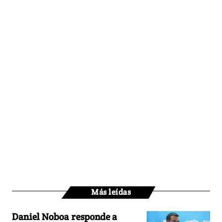
Más leídas
Daniel Noboa responde a