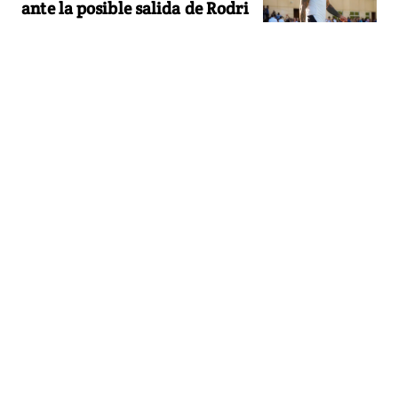
ante la posible salida de Rodri