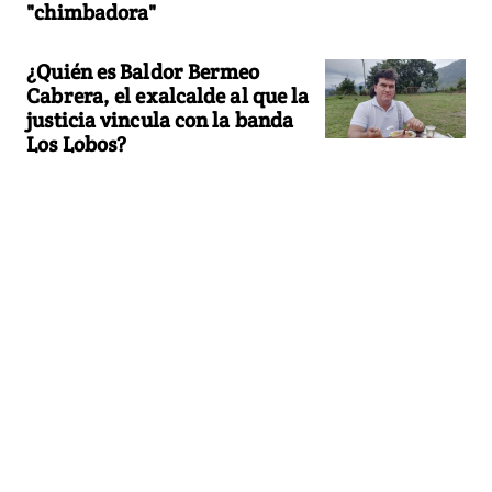
"chimbadora"
¿Quién es Baldor Bermeo
Cabrera, el exalcalde al que la
justicia vincula con la banda
Los Lobos?