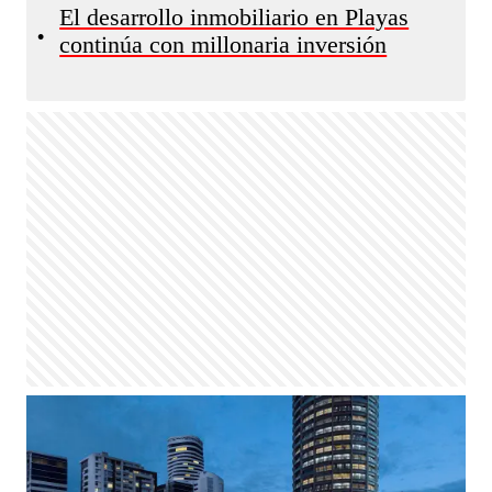
El desarrollo inmobiliario en Playas
•
continúa con millonaria inversión