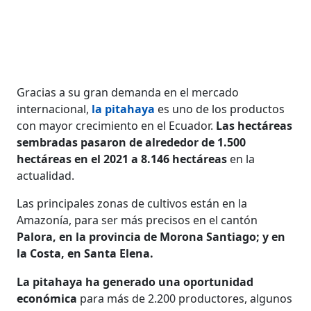
Gracias a su gran demanda en el mercado
internacional,
la pitahaya
es uno de los productos
con mayor crecimiento en el Ecuador.
Las hectáreas
sembradas pasaron de alrededor de 1.500
hectáreas en el 2021 a 8.146 hectáreas
en la
actualidad.
Las principales zonas de cultivos están en la
Amazonía, para ser más precisos en el cantón
Palora, en la provincia de Morona Santiago; y en
la Costa, en Santa Elena.
La pitahaya ha generado una oportunidad
económica
para más de 2.200 productores, algunos