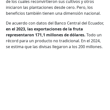
de los cuales reconvirtieron sus cultivos y otros
iniciaron las plantaciones desde cero. Pero, los
beneficios también tienen una dimensión nacional.
De acuerdo con datos del Banco Central del Ecuador,
en el 2023, las exportaciones de la fruta
representaron 171,1 millones de dólares.
Todo un
récord para un producto no tradicional. En el 2024,
se estima que las divisas llegaron a los 200 millones.