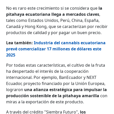
No es raro este crecimiento si se considera que
la
pitahaya ecuatoriana llega a mercados claves
,
tales como Estados Unidos, Perú, China, España,
Canadá y Hong Kong, que se caracterizan por recibir
productos de calidad y por pagar un buen precio.
Lea también:
Industria del cannabis ecuatoriana
prevé comercializar 17 millones de dólares este
2025
Por todas estas características, el cultivo de la fruta
ha despertado el interés de la cooperación
internacional. Por ejemplo, BanEcuador y NEXT
Ecuador, proyecto financiado por la Unión Europea,
lograron
una alianza estratégica para impulsar la
producción sostenible
de la pitahaya amarilla
con
miras a la exportación de este producto.
A través del crédito "Siembra Futuro",
los