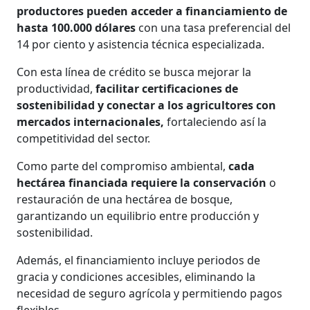
productores pueden acceder a financiamiento de
hasta 100.000 dólares
con una tasa preferencial del
14 por ciento y asistencia técnica especializada.
Con esta línea de crédito se busca mejorar la
productividad,
facilitar certificaciones de
sostenibilidad y conectar a los agricultores con
mercados internacionales,
fortaleciendo así la
competitividad del sector.
Como parte del compromiso ambiental,
cada
hectárea financiada requiere la conservación
o
restauración de una hectárea de bosque,
garantizando un equilibrio entre producción y
sostenibilidad.
Además, el financiamiento incluye periodos de
gracia y condiciones accesibles, eliminando la
necesidad de seguro agrícola y permitiendo pagos
flexibles.