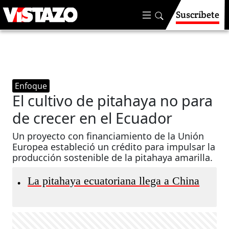
Suscríbete
Enfoque
El cultivo de pitahaya no para
de crecer en el Ecuador
Un proyecto con financiamiento de la Unión
Europea estableció un crédito para impulsar la
producción sostenible de la pitahaya amarilla.
La pitahaya ecuatoriana llega a China
•