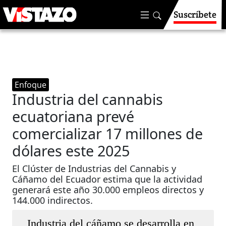
Suscríbete
Enfoque
Industria del cannabis
ecuatoriana prevé
comercializar 17 millones de
dólares este 2025
El Clúster de Industrias del Cannabis y
Cáñamo del Ecuador estima que la actividad
generará este año 30.000 empleos directos y
144.000 indirectos.
Industria del cáñamo se desarrolla en