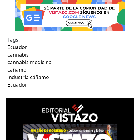
Tags:
Ecuador
cannabis
cannabis medicinal
cáñamo
industria cáñamo
Ecuador