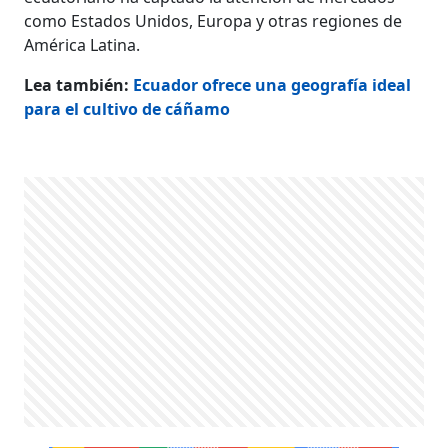
como Estados Unidos, Europa y otras regiones de
América Latina.
Lea también:
Ecuador ofrece una geografía ideal
para el cultivo de cáñamo