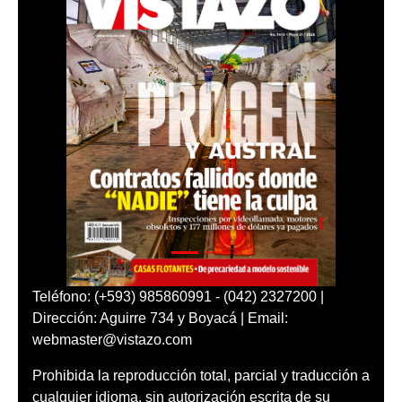
Teléfono: (+593) 985860991 - (042) 2327200 |
Dirección: Aguirre 734 y Boyacá | Email:
webmaster@vistazo.com
Prohibida la reproducción total, parcial y traducción a
cualquier idioma, sin autorización escrita de su