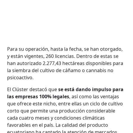
Para su operación, hasta la fecha, se han otorgado,
y están vigentes, 260 licencias. Dentro de estas se
han autorizado 2.277,43 hectáreas disponibles para
la siembra del cultivo de cáñamo o cannabis no
psicoactivo.
El Clúster destacó que
se está dando impulso para
las empresas 100% legales
, así como las ventajas
que ofrece este nicho, entre ellas un ciclo de cultivo
corto que permite una producción considerable
cada cuatro meses y condiciones climáticas
favorables en el país. La calidad del producto
ecuatoriano ha captado la atención de mercados