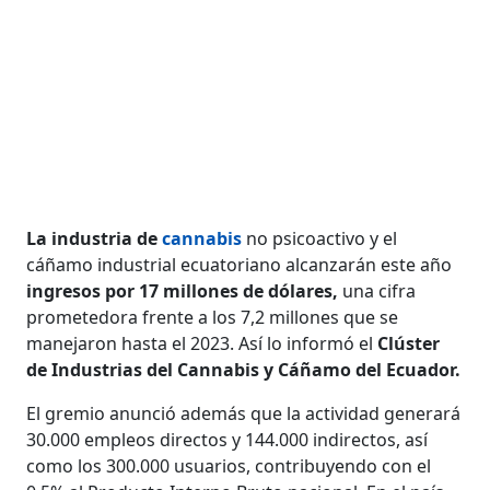
La industria de
cannabis
no psicoactivo y el
cáñamo industrial ecuatoriano alcanzarán este año
ingresos por 17 millones de dólares,
una cifra
prometedora frente a los 7,2 millones que se
manejaron hasta el 2023. Así lo informó el
Clúster
de Industrias del Cannabis y Cáñamo del Ecuador.
El gremio anunció además que la actividad generará
30.000 empleos directos y 144.000 indirectos, así
como los 300.000 usuarios, contribuyendo con el