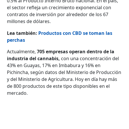
0.5% al Producto Interno Bruto nacional. En el país,
el sector refleja un crecimiento exponencial con
contratos de inversión por alrededor de los 67
millones de dólares.
Lea también:
Productos con CBD se toman las
perchas
Actualmente,
705 empresas operan dentro de la
industria del cannabis,
con una concentración del
43% en Guayas, 17% en Imbabura y 16% en
Pichincha, según datos del Ministerio de Producción
y del Ministerio de Agricultura. Hoy en día hay más
de 800 productos de este tipo disponibles en el
mercado.