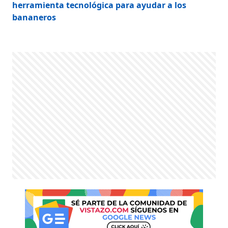
herramienta tecnológica para ayudar a los
bananeros