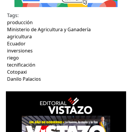
Tags:
producción
Ministerio de Agricultura y Ganadería
agricultura
Ecuador
inversiones
riego
tecnificación
Cotopaxi
Danilo Palacios