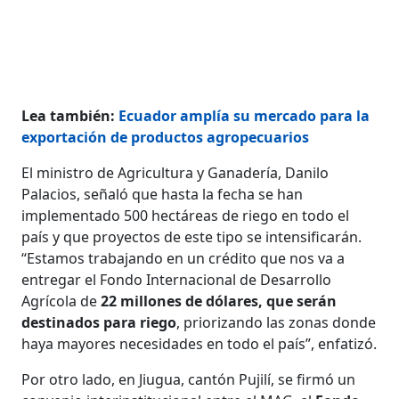
Lea también:
Ecuador amplía su mercado para la
exportación de productos agropecuarios
El ministro de Agricultura y Ganadería, Danilo
Palacios, señaló que hasta la fecha se han
implementado 500 hectáreas de riego en todo el
país y que proyectos de este tipo se intensificarán.
“Estamos trabajando en un crédito que nos va a
entregar el Fondo Internacional de Desarrollo
Agrícola de
22 millones de dólares, que serán
destinados para riego
, priorizando las zonas donde
haya mayores necesidades en todo el país”, enfatizó.
Por otro lado, en Jiugua, cantón Pujilí, se firmó un