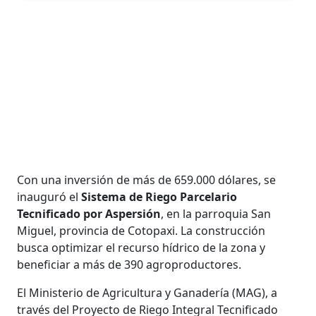
Con una inversión de más de 659.000 dólares, se
inauguró el
Sistema de Riego Parcelario
Tecnificado por Aspersión
, en la parroquia San
Miguel, provincia de Cotopaxi. La construcción
busca optimizar el recurso hídrico de la zona y
beneficiar a más de 390 agroproductores.
El Ministerio de Agricultura y Ganadería (MAG), a
través del Proyecto de Riego Integral Tecnificado