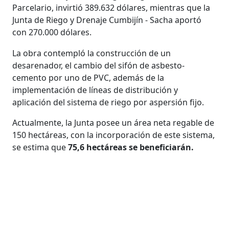
Parcelario, invirtió 389.632 dólares, mientras que la
Junta de Riego y Drenaje Cumbijín - Sacha aportó
con 270.000 dólares.
La obra contempló la construcción de un
desarenador, el cambio del sifón de asbesto-
cemento por uno de PVC, además de la
implementación de líneas de distribución y
aplicación del sistema de riego por aspersión fijo.
Actualmente, la Junta posee un área neta regable de
150 hectáreas, con la incorporación de este sistema,
se estima que
75,6 hectáreas se beneficiarán.