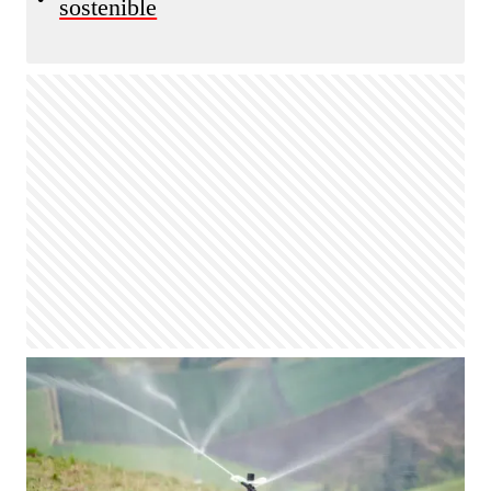
sostenible