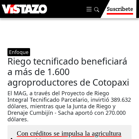
Suscríbete
Enfoque
Riego tecnificado beneficiará
a más de 1.600
agroproductores de Cotopaxi
El MAG, a través del Proyecto de Riego
Integral Tecnificado Parcelario, invirtió 389.632
dólares, mientras que la Junta de Riego y
Drenaje Cumbijín - Sacha aportó con 270.000
dólares.
Con créditos se impulsa la agricultura
•