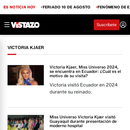
ES NOTICIA HOY
FERIADO 10 DE AGOSTO
FENÓMENO DE E
Suscríbete
VICTORIA KJAER
Victoria Kjaer, Miss Universo 2024,
se encuentra en Ecuador: ¿Cuál es el
motivo de su visita?
Victoria visitó Ecuador en 2024
durante su reinado.
Miss Universo Victoria Kjær visitó
Guayaquil durante presentación de
moderno hospital