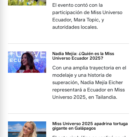
El evento contó con la
participación de Miss Universo
Ecuador, Mara Topic, y
autoridades locales.
Nadia Mejía: ¿Quién es la Miss
Universo Ecuador 2025?
Con una amplia trayectoria en el
modelaje y una historia de
superación, Nadia Mejía Eicher
representará a Ecuador en Miss
Universo 2025, en Tailandia.
Miss Universo 2025 apadrina tortuga
gigante en Galápagos