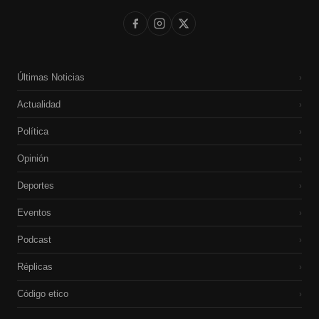
Últimas Noticias
›
Actualidad
›
Política
›
Opinión
›
Deportes
›
Eventos
›
Podcast
›
Réplicas
›
Código etico
›