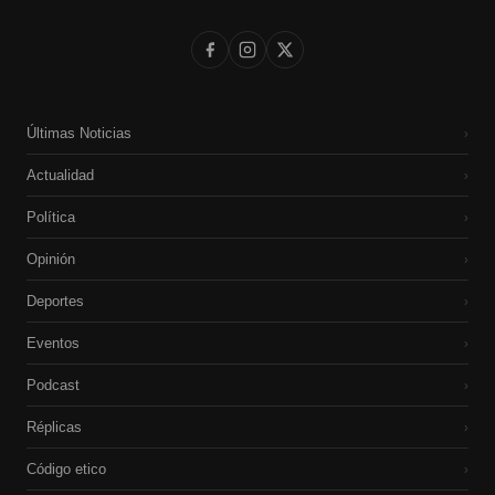
Últimas Noticias
›
Actualidad
›
Política
›
Opinión
›
Deportes
›
Eventos
›
Podcast
›
Réplicas
›
Código etico
›