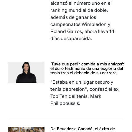
alcanzó el número uno en el
ranking mundial de doble,
además de ganar los
campeonatos Wimbledon y
Roland Garros, ahora lleva 14
días desaparecida.
'Tuve que pedir comida a mis amigos':
el duro testimonio de una exgloria del
tenis tras el debacle de su carrera
"Estaba en un lugar oscuro y
tenía depresión", confesó el ex
Top Ten del tenis, Mark
Philippoussis.
De Ecuador a Canadá, el éxito de