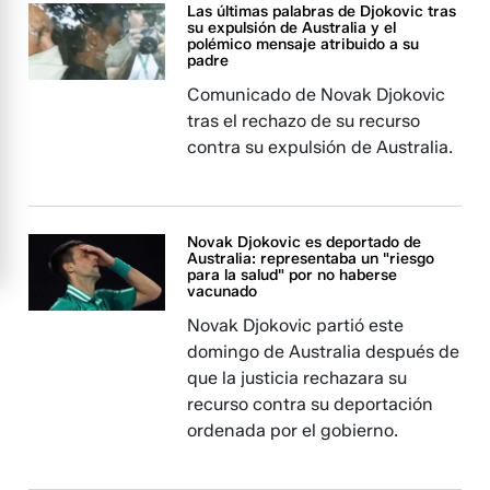
Las últimas palabras de Djokovic tras
su expulsión de Australia y el
polémico mensaje atribuido a su
padre
Comunicado de Novak Djokovic
tras el rechazo de su recurso
contra su expulsión de Australia.
Novak Djokovic es deportado de
Australia: representaba un "riesgo
para la salud" por no haberse
vacunado
Novak Djokovic partió este
domingo de Australia después de
que la justicia rechazara su
recurso contra su deportación
ordenada por el gobierno.