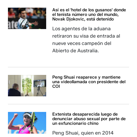
Así es el 'hotel de los gusanos' donde
el tenista número uno del mundo,
Novak Djokovic, está detenido
Los agentes de la aduana
retiraron su visa de entrada al
nueve veces campeón del
Abierto de Australia.
Peng Shuai reaparece y mantiene
una videollamada con presidente del
COI
Extenista desaparecida luego de
denunciar abuso sexual por parte de
un exfuncionario chino
Peng Shuai, quien en 2014