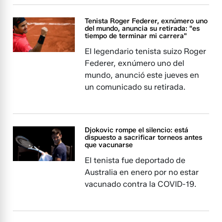
Tenista Roger Federer, exnúmero uno
del mundo, anuncia su retirada: "es
tiempo de terminar mi carrera"
El legendario tenista suizo Roger
Federer, exnúmero uno del
mundo, anunció este jueves en
un comunicado su retirada.
Djokovic rompe el silencio: está
dispuesto a sacrificar torneos antes
que vacunarse
El tenista fue deportado de
Australia en enero por no estar
vacunado contra la COVID-19.