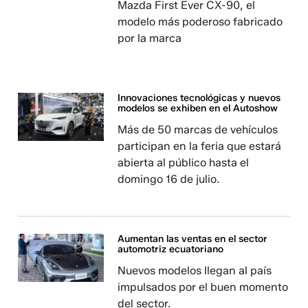
Mazda First Ever CX-90, el
modelo más poderoso fabricado
por la marca
Innovaciones tecnológicas y nuevos
modelos se exhiben en el Autoshow
Más de 50 marcas de vehículos
participan en la feria que estará
abierta al público hasta el
domingo 16 de julio.
Aumentan las ventas en el sector
automotriz ecuatoriano
Nuevos modelos llegan al país
impulsados por el buen momento
del sector.