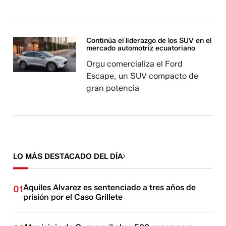
Continúa el liderazgo de los SUV en el
mercado automotriz ecuatoriano
Orgu comercializa el Ford
Escape, un SUV compacto de
gran potencia
LO MÁS DESTACADO DEL DÍA
Aquiles Alvarez es sentenciado a tres años de
01
prisión por el Caso Grillete