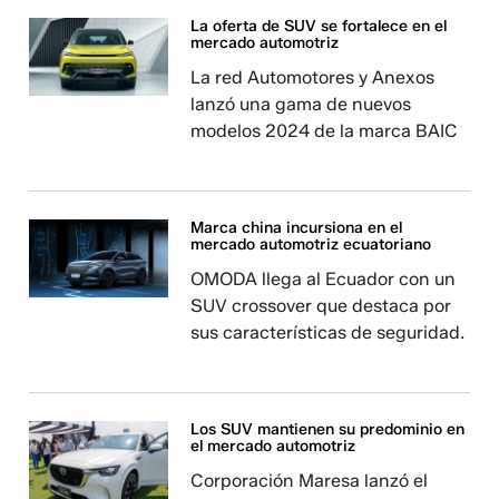
La oferta de SUV se fortalece en el
mercado automotriz
La red Automotores y Anexos
lanzó una gama de nuevos
modelos 2024 de la marca BAIC
Marca china incursiona en el
mercado automotriz ecuatoriano
OMODA llega al Ecuador con un
SUV crossover que destaca por
sus características de seguridad.
Los SUV mantienen su predominio en
el mercado automotriz
Corporación Maresa lanzó el