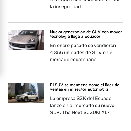
la inseguridad.
Nueva generación de SUV con mayor
tecnología llega a Ecuador
En enero pasado se vendieron
4.356 unidades de SUV en el
mercado ecuatoriano.
El SUV se mantiene como el líder de
ventas en el sector automotriz
La empresa SZK del Ecuador
lanzó en el mercado su nuevo
SUV: The Next SUZUKI XL7.