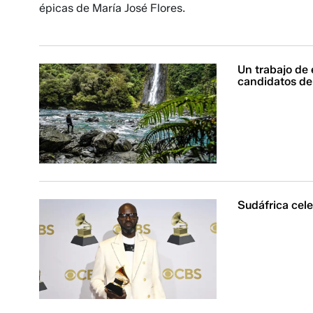
épicas de María José Flores.
Un trabajo de
candidatos de
Sudáfrica cel