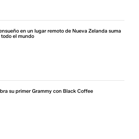
 ensueño en un lugar remoto de Nueva Zelanda suma
 todo el mundo
ebra su primer Grammy con Black Coffee