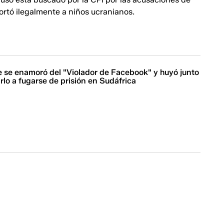
ortó ilegalmente a niños ucranianos.
e se enamoró del "Violador de Facebook" y huyó junto
arlo a fugarse de prisión en Sudáfrica