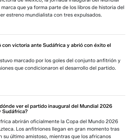
marca que ya forma parte de los libros de historia del
mer estreno mundialista con tres expulsados.
con victoria ante Sudáfrica y abrió con éxito el
stuvo marcado por los goles del conjunto anfitrión y
siones que condicionaron el desarrollo del partido.
dónde ver el partido inaugural del Mundial 2026
y Sudáfrica?
frica abrirán oficialmente la Copa del Mundo 2026
Azteca. Los anfitriones llegan en gran momento tras
 su último amistoso, mientras que los africanos