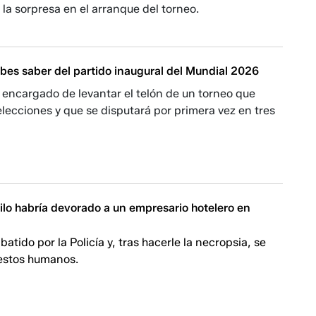
 la sorpresa en el arranque del torneo.
bes saber del partido inaugural del Mundial 2026
 encargado de levantar el telón de un torneo que
elecciones y que se disputará por primera vez en tres
ilo habría devorado a un empresario hotelero en
batido por la Policía y, tras hacerle la necropsia, se
estos humanos.