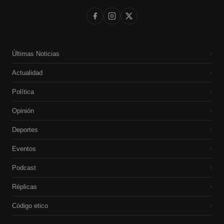
Últimas Noticias
›
Actualidad
›
Política
›
Opinión
›
Deportes
›
Eventos
›
Podcast
›
Réplicas
›
Código etico
›