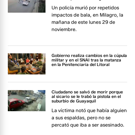
Un policía murió por repetidos
impactos de bala, en Milagro, la
mañana de este lunes 29 de
noviembre.
Gobierno realiza cambios en la cúpula
militar y en el SNAI tras la matanza
en la Penitenciaría del Litoral
Ciudadano se salvó de morir porque
al sicario se le trabó la pistola en el
suburbio de Guayaquil
La víctima notó que había alguien
a sus espaldas, pero no se
percató que iba a ser asesinado.