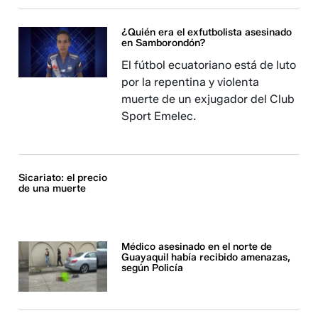
¿Quién era el exfutbolista asesinado
en Samborondón?
El fútbol ecuatoriano está de luto
por la repentina y violenta
muerte de un exjugador del Club
Sport Emelec.
Sicariato: el precio
de una muerte
Médico asesinado en el norte de
Guayaquil había recibido amenazas,
según Policía