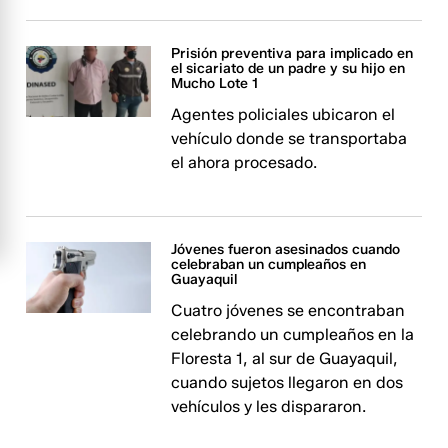
Prisión preventiva para implicado en
el sicariato de un padre y su hijo en
Mucho Lote 1
Agentes policiales ubicaron el
vehículo donde se transportaba
el ahora procesado.
Jóvenes fueron asesinados cuando
celebraban un cumpleaños en
Guayaquil
Cuatro jóvenes se encontraban
celebrando un cumpleaños en la
Floresta 1, al sur de Guayaquil,
cuando sujetos llegaron en dos
vehículos y les dispararon.