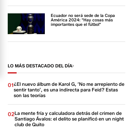
Ecuador no será sede de la Copa
América 2024: "Hay cosas más
importantes que el fútbol"
LO MÁS DESTACADO DEL DÍA
¿El nuevo álbum de Karol G, ‘No me arrepiento de
01
sentir tanto’, es una indirecta para Feid? Estas
son las teorías
La mente fría y calculadora detrás del crimen de
02
Santiago Ávalos: el delito se planificó en un night
club de Quito