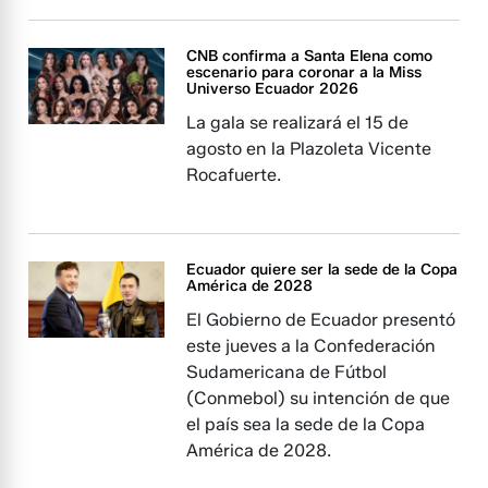
CNB confirma a Santa Elena como
escenario para coronar a la Miss
Universo Ecuador 2026
La gala se realizará el 15 de
agosto en la Plazoleta Vicente
Rocafuerte.
Ecuador quiere ser la sede de la Copa
América de 2028
El Gobierno de Ecuador presentó
este jueves a la Confederación
Sudamericana de Fútbol
(Conmebol) su intención de que
el país sea la sede de la Copa
América de 2028.