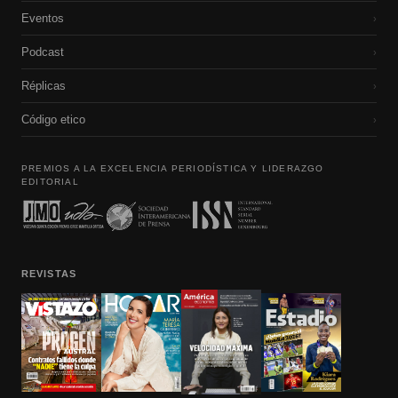
Eventos
›
Podcast
›
Réplicas
›
Código etico
›
PREMIOS A LA EXCELENCIA PERIODÍSTICA Y LIDERAZGO
EDITORIAL
REVISTAS