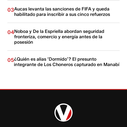
Aucas levanta las sanciones de FIFA y queda
03
habilitado para inscribir a sus cinco refuerzos
Noboa y De la Espriella abordan seguridad
04
fronteriza, comercio y energía antes de la
posesión
¿Quién es alias ‘Dormido’? El presunto
05
integrante de Los Choneros capturado en Manabí