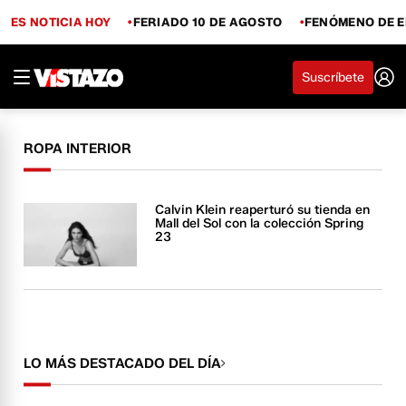
ES NOTICIA HOY
FERIADO 10 DE AGOSTO
FENÓMENO DE E
Suscríbete
ROPA INTERIOR
Calvin Klein reaperturó su tienda en
Mall del Sol con la colección Spring
23
LO MÁS DESTACADO DEL DÍA