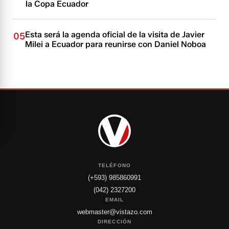
la Copa Ecuador
Esta será la agenda oficial de la visita de Javier
05
Milei a Ecuador para reunirse con Daniel Noboa
TELÉFONO
(+593) 985860991
(042) 2327200
EMAIL
webmaster@vistazo.com
DIRECCIÓN