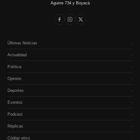
Aguirre 734 y Boyacá
Últimas Noticias
›
Actualidad
›
Política
›
Opinión
›
Deportes
›
Eventos
›
Podcast
›
Réplicas
›
Código etico
›