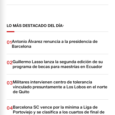
LO MÁS DESTACADO DEL DÍA
Antonio Álvarez renuncia a la presidencia de
01
Barcelona
Guillermo Lasso lanza la segunda edición de su
02
programa de becas para maestrías en Ecuador
Militares intervienen centro de tolerancia
03
vinculado presuntamente a Los Lobos en el norte
de Quito
Barcelona SC vence por la mínima a Liga de
04
Portoviejo y se clasifica a los cuartos de final de