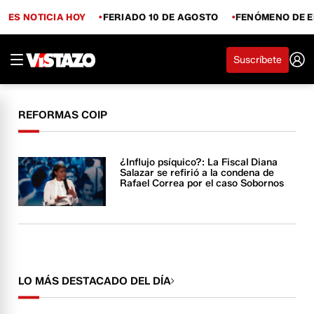
ES NOTICIA HOY
FERIADO 10 DE AGOSTO
FENÓMENO DE E
Suscríbete
REFORMAS COIP
¿Influjo psíquico?: La Fiscal Diana
Salazar se refirió a la condena de
Rafael Correa por el caso Sobornos
LO MÁS DESTACADO DEL DÍA