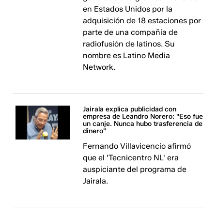
en Estados Unidos por la
adquisición de 18 estaciones por
parte de una compañía de
radiofusión de latinos. Su
nombre es Latino Media
Network.
Jairala explica publicidad con
empresa de Leandro Norero: "Eso fue
un canje. Nunca hubo trasferencia de
dinero"
Fernando Villavicencio afirmó
que el 'Tecnicentro NL' era
auspiciante del programa de
Jairala.