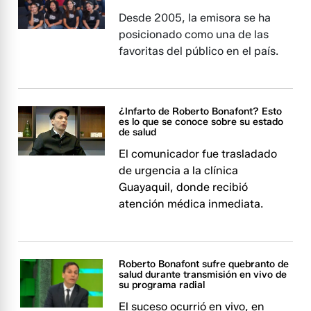
Desde 2005, la emisora se ha
posicionado como una de las
favoritas del público en el país.
¿Infarto de Roberto Bonafont? Esto
es lo que se conoce sobre su estado
de salud
El comunicador fue trasladado
de urgencia a la clínica
Guayaquil, donde recibió
atención médica inmediata.
Roberto Bonafont sufre quebranto de
salud durante transmisión en vivo de
su programa radial
El suceso ocurrió en vivo, en