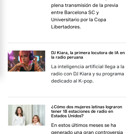
plena transmisión de la previa
entre Barcelona SC y
Universitario por la Copa
Libertadores.
DJ Kiara, la primera locutora de IA en
la radio peruana
La inteligencia artificial llega a la
radio con DJ Kiara y su programa
dedicado al K-pop.
¿Cómo dos mujeres latinas lograron
tener 18 estaciones de radio en
Estados Unidos?
En estos últimos meses se ha
generado una gran controversia