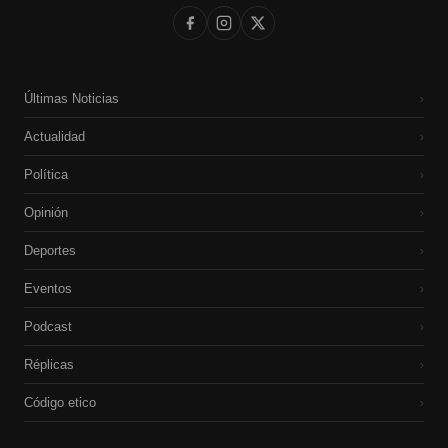
Últimas Noticias
›
Actualidad
›
Política
›
Opinión
›
Deportes
›
Eventos
›
Podcast
›
Réplicas
›
Código etico
›