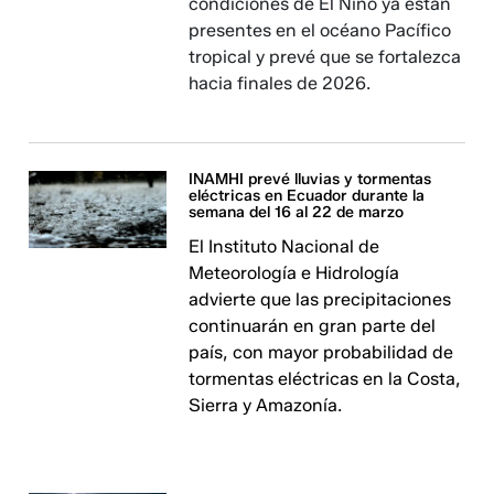
condiciones de El Niño ya están
presentes en el océano Pacífico
tropical y prevé que se fortalezca
hacia finales de 2026.
INAMHI prevé lluvias y tormentas
eléctricas en Ecuador durante la
semana del 16 al 22 de marzo
El Instituto Nacional de
Meteorología e Hidrología
advierte que las precipitaciones
continuarán en gran parte del
país, con mayor probabilidad de
tormentas eléctricas en la Costa,
Sierra y Amazonía.