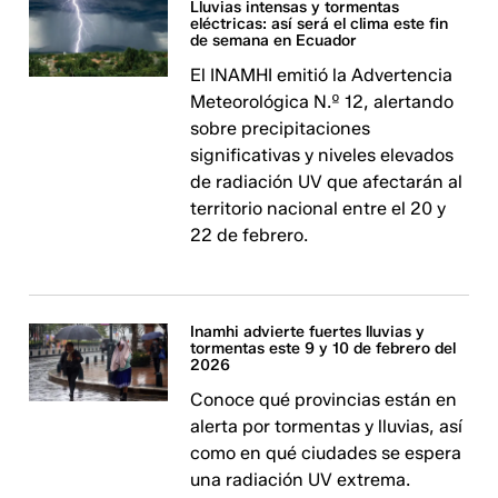
Lluvias intensas y tormentas
eléctricas: así será el clima este fin
de semana en Ecuador
El INAMHI emitió la Advertencia
Meteorológica N.º 12, alertando
sobre precipitaciones
significativas y niveles elevados
de radiación UV que afectarán al
territorio nacional entre el 20 y
22 de febrero.
Inamhi advierte fuertes lluvias y
tormentas este 9 y 10 de febrero del
2026
Conoce qué provincias están en
alerta por tormentas y lluvias, así
como en qué ciudades se espera
una radiación UV extrema.