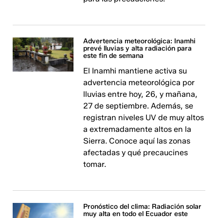
Advertencia meteorológica: Inamhi
prevé lluvias y alta radiación para
este fin de semana
El Inamhi mantiene activa su
advertencia meteorológica por
lluvias entre hoy, 26, y mañana,
27 de septiembre. Además, se
registran niveles UV de muy altos
a extremadamente altos en la
Sierra. Conoce aquí las zonas
afectadas y qué precaucines
tomar.
Pronóstico del clima: Radiación solar
muy alta en todo el Ecuador este