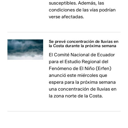
susceptibles. Además, las
condiciones de las vías podrían
verse afectadas.
Se prevé concentración de lluvias en
la Costa durante la próxima semana
El Comité Nacional de Ecuador
para el Estudio Regional del
Fenómeno de El Niño (Erfen)
anunció este miércoles que
espera para la próxima semana
una concentración de lluvias en
la zona norte de la Costa.