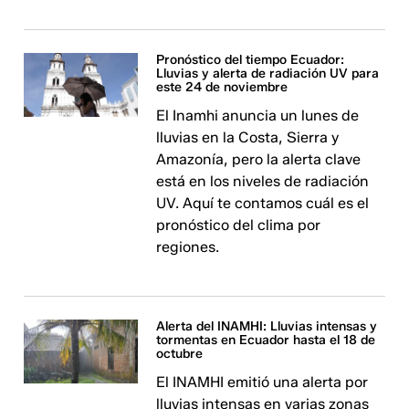
Pronóstico del tiempo Ecuador:
Lluvias y alerta de radiación UV para
este 24 de noviembre
El Inamhi anuncia un lunes de
lluvias en la Costa, Sierra y
Amazonía, pero la alerta clave
está en los niveles de radiación
UV. Aquí te contamos cuál es el
pronóstico del clima por
regiones.
Alerta del INAMHI: Lluvias intensas y
tormentas en Ecuador hasta el 18 de
octubre
El INAMHI emitió una alerta por
lluvias intensas en varias zonas