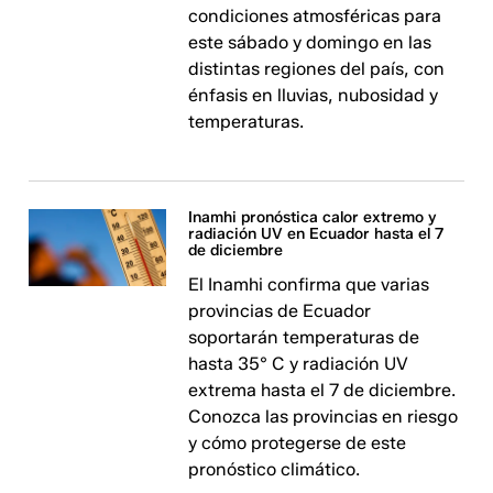
condiciones atmosféricas para
este sábado y domingo en las
distintas regiones del país, con
énfasis en lluvias, nubosidad y
temperaturas.
Inamhi pronóstica calor extremo y
radiación UV en Ecuador hasta el 7
de diciembre
El Inamhi confirma que varias
provincias de Ecuador
soportarán temperaturas de
hasta 35° C y radiación UV
extrema hasta el 7 de diciembre.
Conozca las provincias en riesgo
y cómo protegerse de este
pronóstico climático.