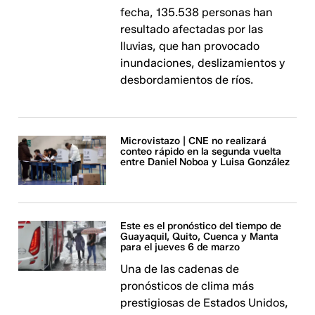
fecha, 135.538 personas han
resultado afectadas por las
lluvias, que han provocado
inundaciones, deslizamientos y
desbordamientos de ríos.
Microvistazo | CNE no realizará
conteo rápido en la segunda vuelta
entre Daniel Noboa y Luisa González
Este es el pronóstico del tiempo de
Guayaquil, Quito, Cuenca y Manta
para el jueves 6 de marzo
Una de las cadenas de
pronósticos de clima más
prestigiosas de Estados Unidos,