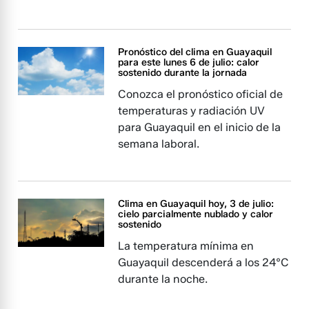
Pronóstico del clima en Guayaquil
para este lunes 6 de julio: calor
sostenido durante la jornada
Conozca el pronóstico oficial de
temperaturas y radiación UV
para Guayaquil en el inicio de la
semana laboral.
Clima en Guayaquil hoy, 3 de julio:
cielo parcialmente nublado y calor
sostenido
La temperatura mínima en
Guayaquil descenderá a los 24°C
durante la noche.