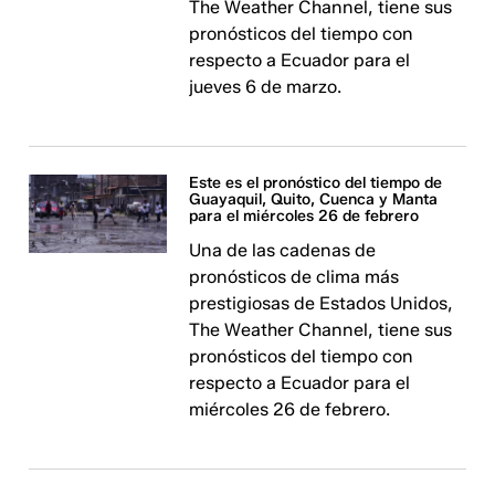
The Weather Channel, tiene sus
pronósticos del tiempo con
respecto a Ecuador para el
jueves 6 de marzo.
Este es el pronóstico del tiempo de
Guayaquil, Quito, Cuenca y Manta
para el miércoles 26 de febrero
Una de las cadenas de
pronósticos de clima más
prestigiosas de Estados Unidos,
The Weather Channel, tiene sus
pronósticos del tiempo con
respecto a Ecuador para el
miércoles 26 de febrero.