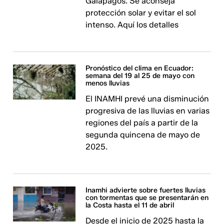
Galápagos. Se aconseja
protección solar y evitar el sol
intenso. Aquí los detalles
Pronóstico del clima en Ecuador:
semana del 19 al 25 de mayo con
menos lluvias
El INAMHI prevé una disminución
progresiva de las lluvias en varias
regiones del país a partir de la
segunda quincena de mayo de
2025.
Inamhi advierte sobre fuertes lluvias
con tormentas que se presentarán en
la Costa hasta el 11 de abril
Desde el inicio de 2025 hasta la