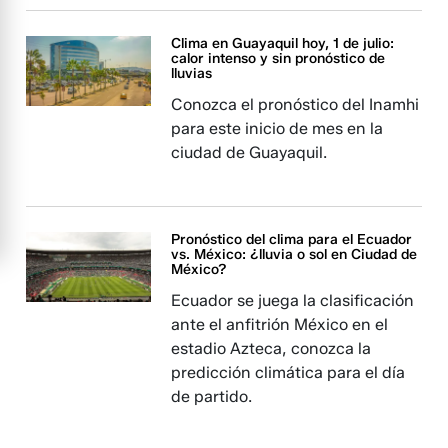
Clima en Guayaquil hoy, 1 de julio:
calor intenso y sin pronóstico de
lluvias
Conozca el pronóstico del Inamhi
para este inicio de mes en la
ciudad de Guayaquil.
Pronóstico del clima para el Ecuador
vs. México: ¿lluvia o sol en Ciudad de
México?
Ecuador se juega la clasificación
ante el anfitrión México en el
estadio Azteca, conozca la
predicción climática para el día
de partido.