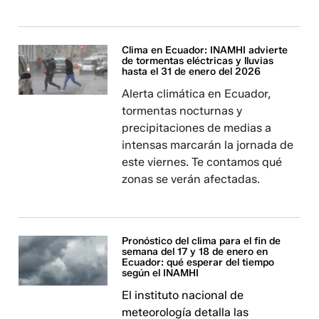
Clima en Ecuador: INAMHI advierte
de tormentas eléctricas y lluvias
hasta el 31 de enero del 2026
Alerta climática en Ecuador,
tormentas nocturnas y
precipitaciones de medias a
intensas marcarán la jornada de
este viernes. Te contamos qué
zonas se verán afectadas.
Pronóstico del clima para el fin de
semana del 17 y 18 de enero en
Ecuador: qué esperar del tiempo
según el INAMHI
El instituto nacional de
meteorología detalla las