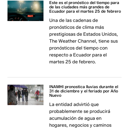
Este es el pronóstico del tiempo para
de las ciudades más grandes de
Ecuador para el martes 25 de febrero
Una de las cadenas de
pronósticos de clima más
prestigiosas de Estados Unidos,
The Weather Channel, tiene sus
pronósticos del tiempo con
respecto a Ecuador para el
martes 25 de febrero.
INAMHI pronostica lluvias durante el
31 de diciembre y el feriado por Año
Nuevo
La entidad advirtió que
probablemente se producirá
acumulación de agua en
hogares, negocios y caminos