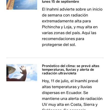
lunes 15 de septiembre
El Inahmi advierte sobre un inicio
de semana con radiación
extremadamente alta para
Pichincha y Loja, y muy alta en
varias zonas del país. Aquí las
recomendaciones para
protegerse del sol.
Pronóstico del clima: se prevé altas
temperaturas, lluvias y alerta de
radiación ultravioleta
Hoy, 11 de julio, el Inamhi prevé
altas temperaturas y lluvias
dispersas en Ecuador. Se
mantiene una alerta de radiación
UV muy alta en Costa, Sierra y