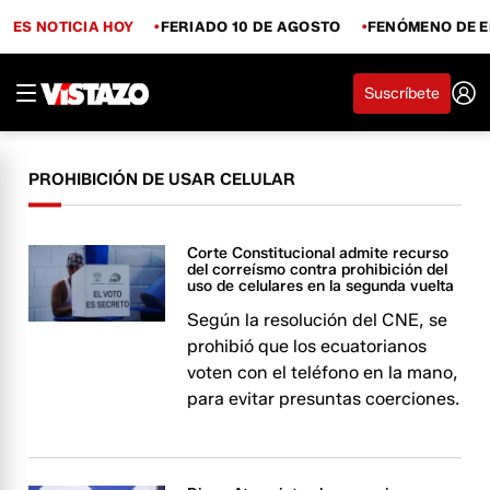
ES NOTICIA HOY
FERIADO 10 DE AGOSTO
FENÓMENO DE E
Suscríbete
PROHIBICIÓN DE USAR CELULAR
Corte Constitucional admite recurso
del correísmo contra prohibición del
uso de celulares en la segunda vuelta
Según la resolución del CNE, se
prohibió que los ecuatorianos
voten con el teléfono en la mano,
para evitar presuntas coerciones.