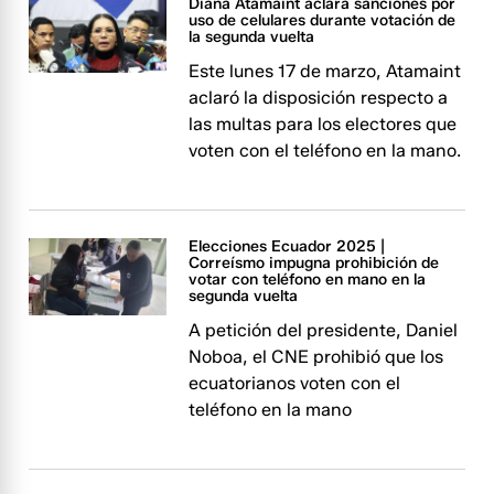
Diana Atamaint aclara sanciones por
uso de celulares durante votación de
la segunda vuelta
Este lunes 17 de marzo, Atamaint
aclaró la disposición respecto a
las multas para los electores que
voten con el teléfono en la mano.
Elecciones Ecuador 2025 |
Correísmo impugna prohibición de
votar con teléfono en mano en la
segunda vuelta
A petición del presidente, Daniel
Noboa, el CNE prohibió que los
ecuatorianos voten con el
teléfono en la mano