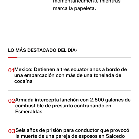
momentáneamente mientras
marca la papeleta.
LO MÁS DESTACADO DEL DÍA
Mexico: Detienen a tres ecuatorianos a bordo de
01
una embarcación con más de una tonelada de
cocaína
Armada intercepta lanchón con 2.500 galones de
02
combustible de presunto contrabando en
Esmeraldas
Seis años de prisión para conductor que provocó
03
la muerte de una pareja de esposos en Salcedo