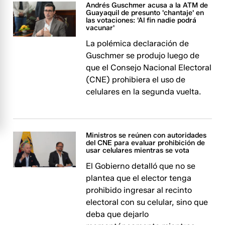
Andrés Guschmer acusa a la ATM de
Guayaquil de presunto 'chantaje' en
las votaciones: 'Al fin nadie podrá
vacunar'
La polémica declaración de
Guschmer se produjo luego de
que el Consejo Nacional Electoral
(CNE) prohibiera el uso de
celulares en la segunda vuelta.
Ministros se reúnen con autoridades
del CNE para evaluar prohibición de
usar celulares mientras se vota
El Gobierno detalló que no se
plantea que el elector tenga
prohibido ingresar al recinto
electoral con su celular, sino que
deba que dejarlo