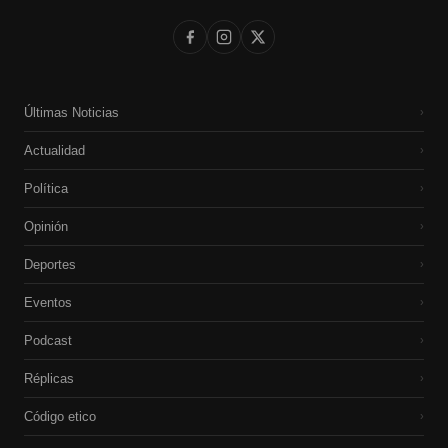
Últimas Noticias
›
Actualidad
›
Política
›
Opinión
›
Deportes
›
Eventos
›
Podcast
›
Réplicas
›
Código etico
›