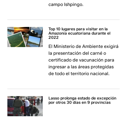
campo Ishpingo.
Top 10 lugares para visitar en la
Amazonía ecuatoriana durante el
2022
El Ministerio de Ambiente exigirá
la presentación del carné o
certificado de vacunación para
ingresar a las áreas protegidas
de todo el territorio nacional.
Lasso prolonga estado de excepción
por otros 30 días en 9 provincias