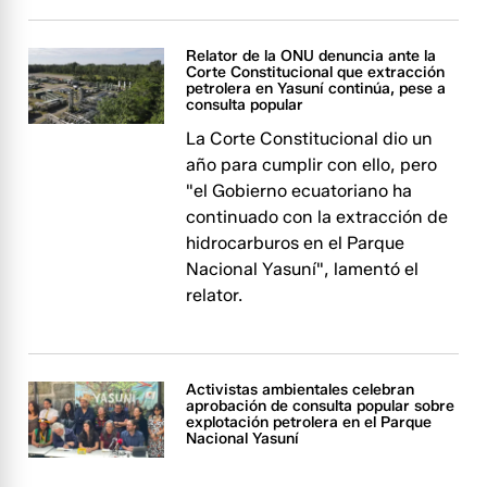
Relator de la ONU denuncia ante la
Corte Constitucional que extracción
petrolera en Yasuní continúa, pese a
consulta popular
La Corte Constitucional dio un
año para cumplir con ello, pero
"el Gobierno ecuatoriano ha
continuado con la extracción de
hidrocarburos en el Parque
Nacional Yasuní", lamentó el
relator.
Activistas ambientales celebran
aprobación de consulta popular sobre
explotación petrolera en el Parque
Nacional Yasuní