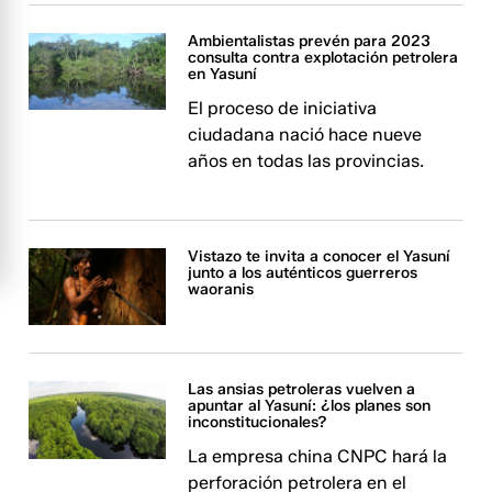
Ambientalistas prevén para 2023
consulta contra explotación petrolera
en Yasuní
El proceso de iniciativa
ciudadana nació hace nueve
años en todas las provincias.
Vistazo te invita a conocer el Yasuní
junto a los auténticos guerreros
waoranis
Las ansias petroleras vuelven a
apuntar al Yasuní: ¿los planes son
inconstitucionales?
La empresa china CNPC hará la
perforación petrolera en el