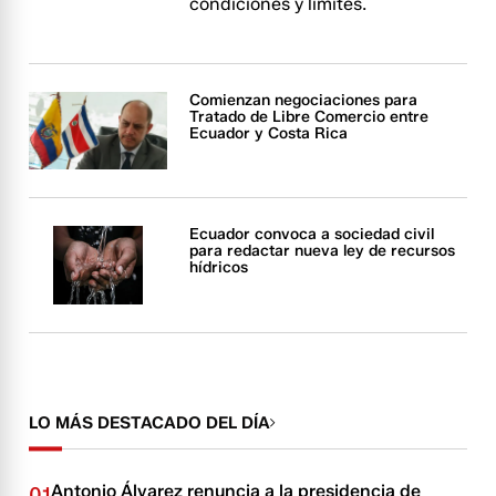
condiciones y límites.
Comienzan negociaciones para
Tratado de Libre Comercio entre
Ecuador y Costa Rica
Ecuador convoca a sociedad civil
para redactar nueva ley de recursos
hídricos
LO MÁS DESTACADO DEL DÍA
Antonio Álvarez renuncia a la presidencia de
01