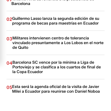
Barcelona
Guillermo Lasso lanza la segunda edición de su
02
programa de becas para maestrías en Ecuador
Militares intervienen centro de tolerancia
03
vinculado presuntamente a Los Lobos en el norte
de Quito
Barcelona SC vence por la mínima a Liga de
04
Portoviejo y se clasifica a los cuartos de final de
la Copa Ecuador
Esta será la agenda oficial de la visita de Javier
05
Milei a Ecuador para reunirse con Daniel Noboa