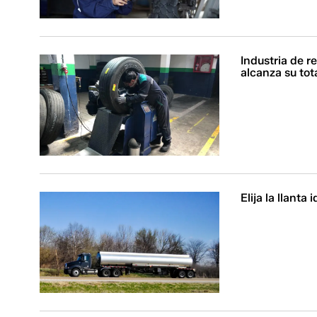
Industria de r
alcanza su tot
Elija la llanta