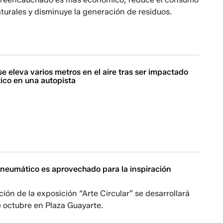
turales y disminuye la generación de residuos.
e eleva varios metros en el aire tras ser impactado
ico en una autopista
e neumático es aprovechado para la inspiración
ción de la exposición “Arte Circular” se desarrollará
e octubre en Plaza Guayarte.